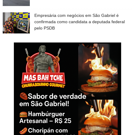
Empresária com negócios em São Gabriel é
confirmada como candidata a deputada federal
pelo PSDB