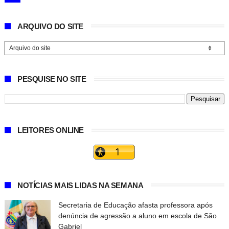
ARQUIVO DO SITE
PESQUISE NO SITE
LEITORES ONLINE
NOTÍCIAS MAIS LIDAS NA SEMANA
Secretaria de Educação afasta professora após
denúncia de agressão a aluno em escola de São
Gabriel