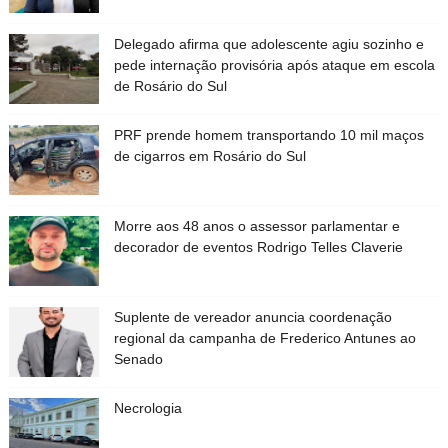
Delegado afirma que adolescente agiu sozinho e
pede internação provisória após ataque em escola
de Rosário do Sul
PRF prende homem transportando 10 mil maços
de cigarros em Rosário do Sul
Morre aos 48 anos o assessor parlamentar e
decorador de eventos Rodrigo Telles Claverie
Suplente de vereador anuncia coordenação
regional da campanha de Frederico Antunes ao
Senado
Necrologia