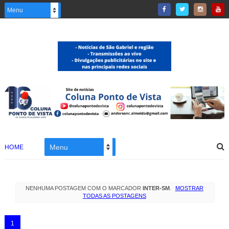
HOME
NENHUMA POSTAGEM COM O MARCADOR
INTER-SM
.
MOSTRAR
TODAS AS POSTAGENS
1