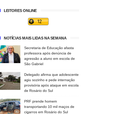
LEITORES ONLINE
NOTÍCIAS MAIS LIDAS NA SEMANA
Secretaria de Educação afasta
professora após denúncia de
agressão a aluno em escola de
São Gabriel
Delegado afirma que adolescente
agiu sozinho e pede internação
provisória após ataque em escola
de Rosário do Sul
PRF prende homem
transportando 10 mil maços de
cigarros em Rosário do Sul