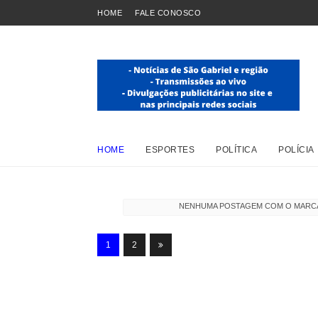
HOME
FALE CONOSCO
HOME
ESPORTES
POLÍTICA
POLÍCIA
NENHUMA POSTAGEM COM O MAR
1
2