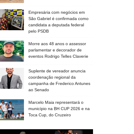
Empresária com negócios em
São Gabriel é confirmada como
candidata a deputada federal
pelo PSDB
Morre aos 48 anos o assessor
parlamentar e decorador de
eventos Rodrigo Telles Claverie
Suplente de vereador anuncia
coordenação regional da
campanha de Frederico Antunes
ao Senado
Marcelo Maia representará o
município na BH CUP 2026 e na
Toca Cup, do Cruzeiro