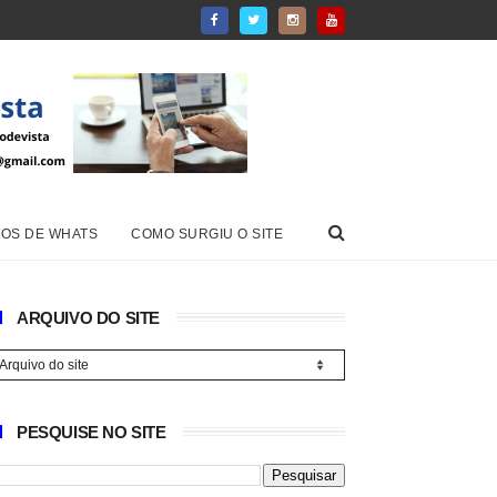
OS DE WHATS
COMO SURGIU O SITE
ARQUIVO DO SITE
PESQUISE NO SITE