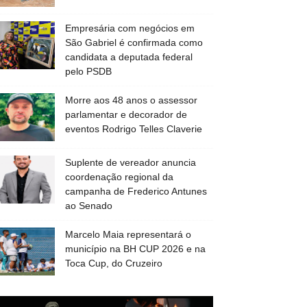
Empresária com negócios em
São Gabriel é confirmada como
candidata a deputada federal
pelo PSDB
Morre aos 48 anos o assessor
parlamentar e decorador de
eventos Rodrigo Telles Claverie
Suplente de vereador anuncia
coordenação regional da
campanha de Frederico Antunes
ao Senado
Marcelo Maia representará o
município na BH CUP 2026 e na
Toca Cup, do Cruzeiro