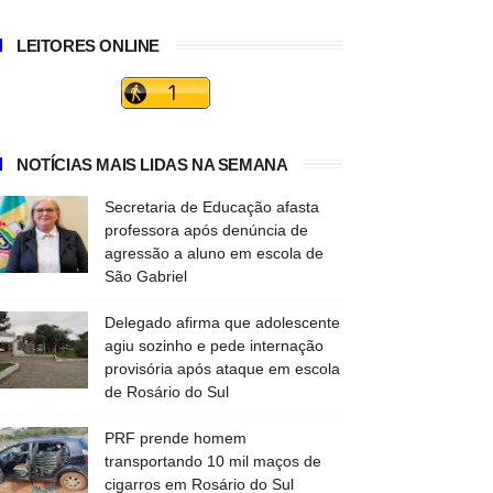
LEITORES ONLINE
NOTÍCIAS MAIS LIDAS NA SEMANA
Secretaria de Educação afasta
professora após denúncia de
agressão a aluno em escola de
São Gabriel
Delegado afirma que adolescente
agiu sozinho e pede internação
provisória após ataque em escola
de Rosário do Sul
PRF prende homem
transportando 10 mil maços de
cigarros em Rosário do Sul