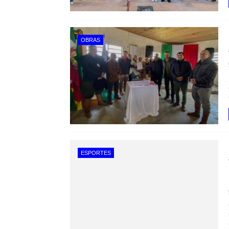
OBRAS
ESPORTES