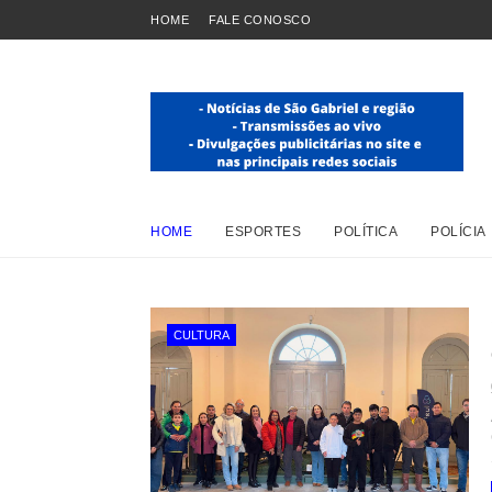
HOME
FALE CONOSCO
HOME
ESPORTES
POLÍTICA
POLÍCIA
CULTURA