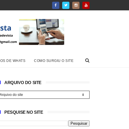
OS DE WHATS
COMO SURGIU O SITE
ARQUIVO DO SITE
PESQUISE NO SITE