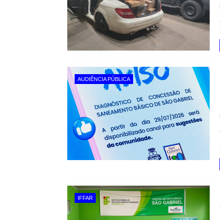
AUDIÊNCIA PÚBLICA
IFFAR