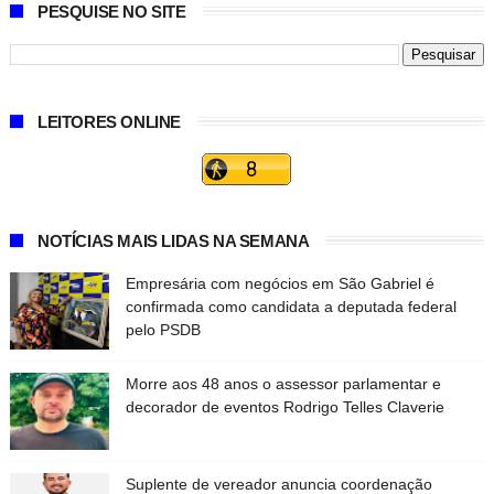
PESQUISE NO SITE
LEITORES ONLINE
NOTÍCIAS MAIS LIDAS NA SEMANA
Empresária com negócios em São Gabriel é
confirmada como candidata a deputada federal
pelo PSDB
Morre aos 48 anos o assessor parlamentar e
decorador de eventos Rodrigo Telles Claverie
Suplente de vereador anuncia coordenação