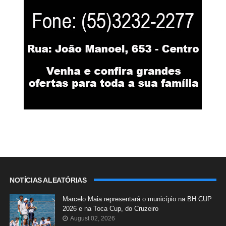
NOTÍCIAS ALEATÓRIAS
Marcelo Maia representará o município na BH CUP
2026 e na Toca Cup, do Cruzeiro
August 02, 2026