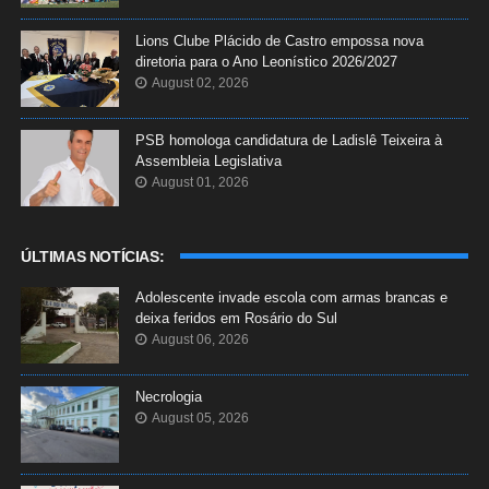
Lions Clube Plácido de Castro empossa nova
diretoria para o Ano Leonístico 2026/2027
August 02, 2026
PSB homologa candidatura de Ladislê Teixeira à
Assembleia Legislativa
August 01, 2026
ÚLTIMAS NOTÍCIAS:
Adolescente invade escola com armas brancas e
deixa feridos em Rosário do Sul
August 06, 2026
Necrologia
August 05, 2026