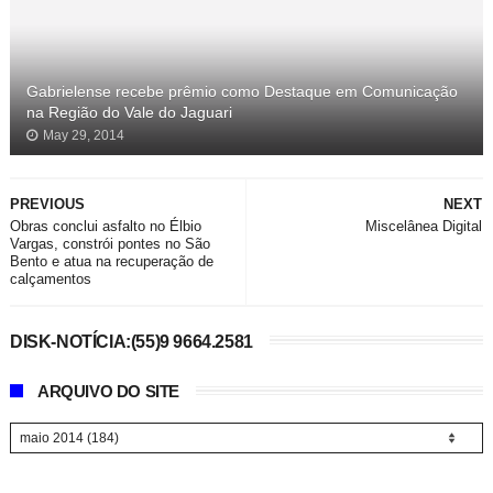
Gabrielense recebe prêmio como Destaque em Comunicação
na Região do Vale do Jaguari
May 29, 2014
PREVIOUS
NEXT
Obras conclui asfalto no Élbio
Miscelânea Digital
Vargas, constrói pontes no São
Bento e atua na recuperação de
calçamentos
DISK-NOTÍCIA:(55)9 9664.2581
ARQUIVO DO SITE