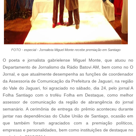
FOTO - especial - Jornalista Miguel Monte recebe premiação em Santiago
O poeta e jornalista gabrielense Miguel Monte, que atuou no
Departamento de Jornalismo da Rádio Batovi AM, bem como no O
Jornal, e que atualmente desempenha as funções de coordenador
da Assessoria de Comunicação da Prefeitura de Jaguari, na região
do Vale do Jaguari, foi agraciado no sábado, dia 24, pelo jornal A
Folha Santiago com o troféu Folha em Destaque, como melhor
assessor de comunicação da região de abrangência do jornal
semanário. A cerimônia de entrega do prêmio aconteceu durante
jantar nas dependências do Clube União de Santiago, ocasião em
que também foram agraciados com a premiação políticos,
empresas e personalidades, bem como instituições de destaque no