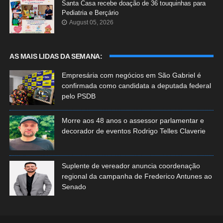
Santa Casa recebe doação de 36 touquinhas para
Pediatria e Berçário
August 05, 2026
AS MAIS LIDAS DA SEMANA:
Empresária com negócios em São Gabriel é
confirmada como candidata a deputada federal
pelo PSDB
Morre aos 48 anos o assessor parlamentar e
decorador de eventos Rodrigo Telles Claverie
Suplente de vereador anuncia coordenação
regional da campanha de Frederico Antunes ao
Senado