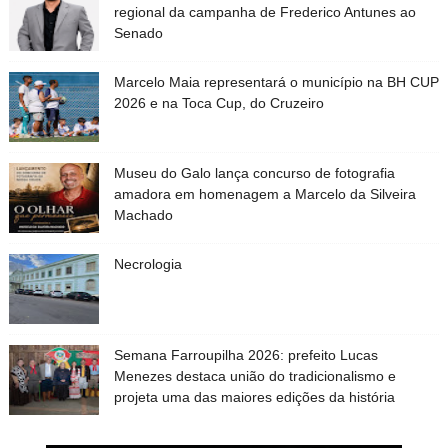
regional da campanha de Frederico Antunes ao
Senado
Marcelo Maia representará o município na BH CUP
2026 e na Toca Cup, do Cruzeiro
Museu do Galo lança concurso de fotografia
amadora em homenagem a Marcelo da Silveira
Machado
Necrologia
Semana Farroupilha 2026: prefeito Lucas
Menezes destaca união do tradicionalismo e
projeta uma das maiores edições da história