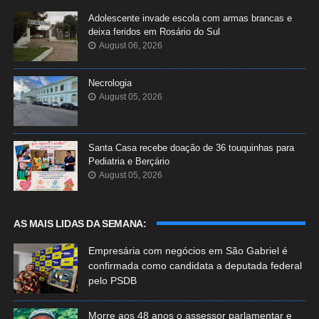
Adolescente invade escola com armas brancas e
deixa feridos em Rosário do Sul
August 06, 2026
Necrologia
August 05, 2026
Santa Casa recebe doação de 36 touquinhas para
Pediatria e Berçário
August 05, 2026
AS MAIS LIDAS DA SEMANA:
Empresária com negócios em São Gabriel é
confirmada como candidata a deputada federal
pelo PSDB
Morre aos 48 anos o assessor parlamentar e