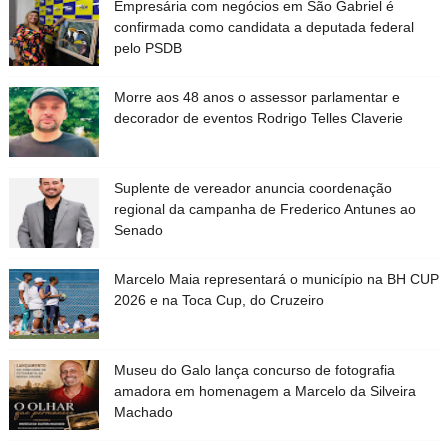
Empresária com negócios em São Gabriel é
confirmada como candidata a deputada federal
pelo PSDB
Morre aos 48 anos o assessor parlamentar e
decorador de eventos Rodrigo Telles Claverie
Suplente de vereador anuncia coordenação
regional da campanha de Frederico Antunes ao
Senado
Marcelo Maia representará o município na BH CUP
2026 e na Toca Cup, do Cruzeiro
Museu do Galo lança concurso de fotografia
amadora em homenagem a Marcelo da Silveira
Machado