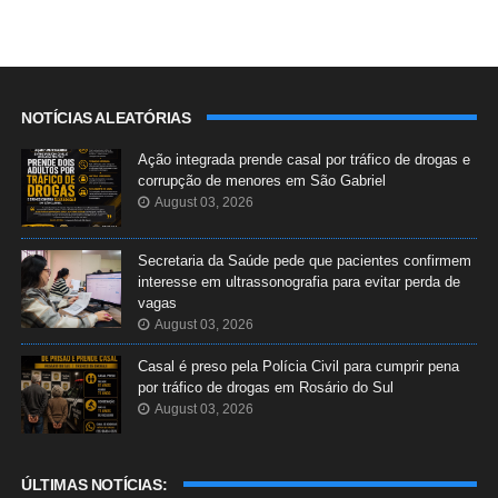
NOTÍCIAS ALEATÓRIAS
Ação integrada prende casal por tráfico de drogas e
corrupção de menores em São Gabriel
August 03, 2026
Secretaria da Saúde pede que pacientes confirmem
interesse em ultrassonografia para evitar perda de
vagas
August 03, 2026
Casal é preso pela Polícia Civil para cumprir pena
por tráfico de drogas em Rosário do Sul
August 03, 2026
ÚLTIMAS NOTÍCIAS: