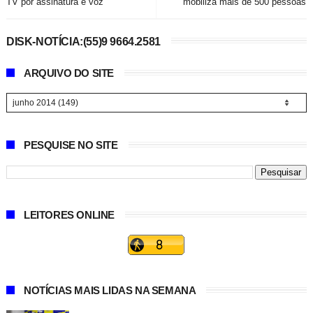
TV por assinatura e voz
mobiliza mais de 500 pessoas
DISK-NOTÍCIA:(55)9 9664.2581
ARQUIVO DO SITE
PESQUISE NO SITE
LEITORES ONLINE
NOTÍCIAS MAIS LIDAS NA SEMANA