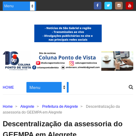
HOME
Home
>
Alegrete
>
Prefeitura de Alegrete
>
Descentralização da
assessoria do GEEMPA em Alegrete
Descentralização da assessoria do
GEEMPA em Alegrete