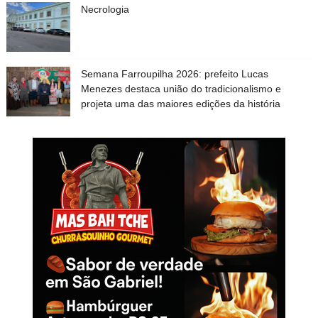
Necrologia
Semana Farroupilha 2026: prefeito Lucas
Menezes destaca união do tradicionalismo e
projeta uma das maiores edições da história