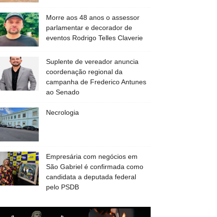
Morre aos 48 anos o assessor
parlamentar e decorador de
eventos Rodrigo Telles Claverie
Suplente de vereador anuncia
coordenação regional da
campanha de Frederico Antunes
ao Senado
Necrologia
Empresária com negócios em
São Gabriel é confirmada como
candidata a deputada federal
pelo PSDB