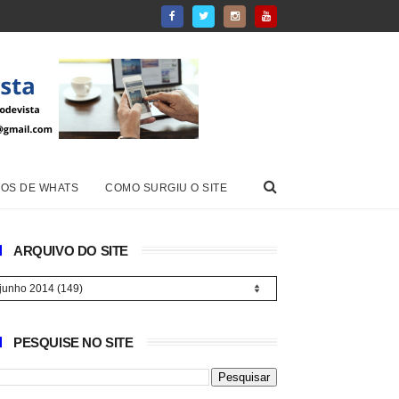
OS DE WHATS
COMO SURGIU O SITE
ARQUIVO DO SITE
PESQUISE NO SITE