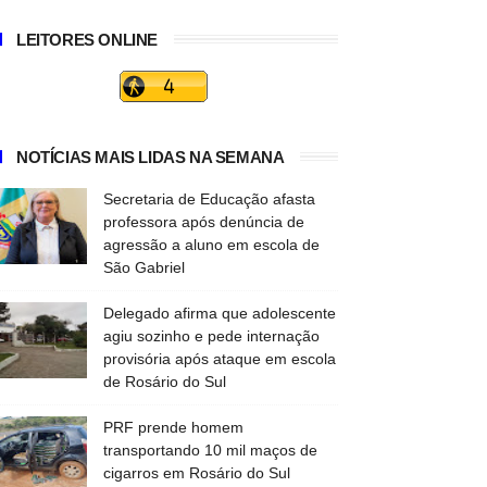
LEITORES ONLINE
NOTÍCIAS MAIS LIDAS NA SEMANA
Secretaria de Educação afasta
professora após denúncia de
agressão a aluno em escola de
São Gabriel
Delegado afirma que adolescente
agiu sozinho e pede internação
provisória após ataque em escola
de Rosário do Sul
PRF prende homem
transportando 10 mil maços de
cigarros em Rosário do Sul