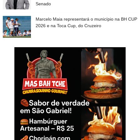
Senado
Marcelo Maia representará o município na BH CUP
2026 e na Toca Cup, do Cruzeiro