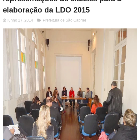
elaboração da LDO 2015
junho 27, 2014
Prefeitura de São Gabriel