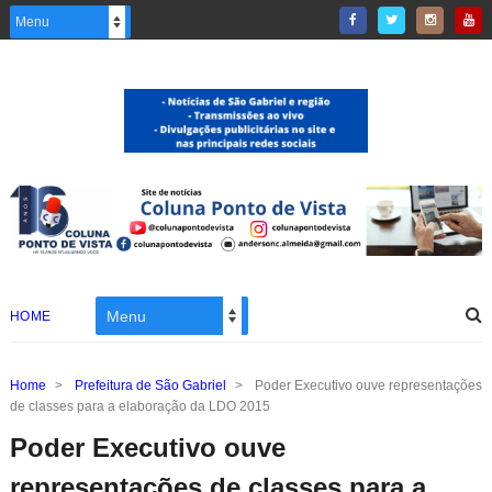
HOME
Home
>
Prefeitura de São Gabriel
>
Poder Executivo ouve representações
de classes para a elaboração da LDO 2015
Poder Executivo ouve
representações de classes para a