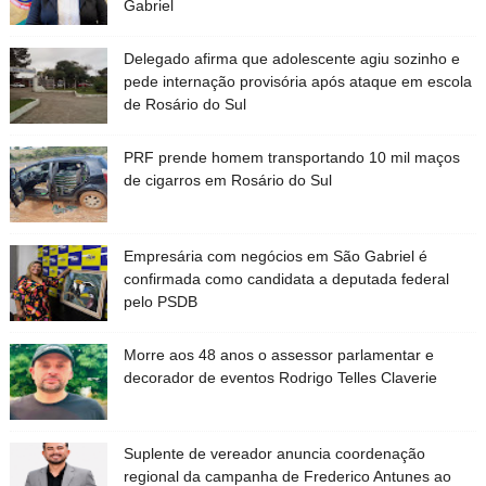
Gabriel
Delegado afirma que adolescente agiu sozinho e
pede internação provisória após ataque em escola
de Rosário do Sul
PRF prende homem transportando 10 mil maços
de cigarros em Rosário do Sul
Empresária com negócios em São Gabriel é
confirmada como candidata a deputada federal
pelo PSDB
Morre aos 48 anos o assessor parlamentar e
decorador de eventos Rodrigo Telles Claverie
Suplente de vereador anuncia coordenação
regional da campanha de Frederico Antunes ao