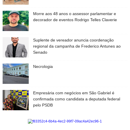
Morre aos 48 anos o assessor parlamentar e
decorador de eventos Rodrigo Telles Claverie
Suplente de vereador anuncia coordenação
regional da campanha de Frederico Antunes ao
Senado
Necrologia
Empresária com negócios em São Gabriel é
confirmada como candidata a deputada federal
pelo PSDB