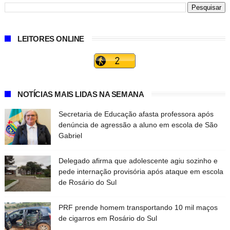
LEITORES ONLINE
NOTÍCIAS MAIS LIDAS NA SEMANA
Secretaria de Educação afasta professora após
denúncia de agressão a aluno em escola de São
Gabriel
Delegado afirma que adolescente agiu sozinho e
pede internação provisória após ataque em escola
de Rosário do Sul
PRF prende homem transportando 10 mil maços
de cigarros em Rosário do Sul