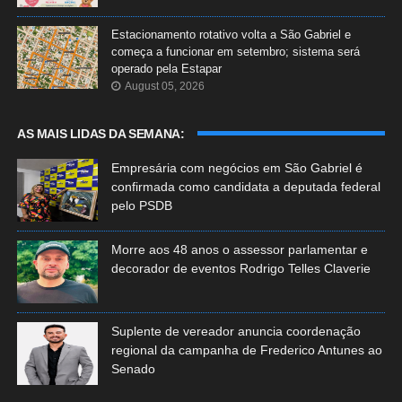
Estacionamento rotativo volta a São Gabriel e
começa a funcionar em setembro; sistema será
operado pela Estapar
August 05, 2026
AS MAIS LIDAS DA SEMANA:
Empresária com negócios em São Gabriel é
confirmada como candidata a deputada federal
pelo PSDB
Morre aos 48 anos o assessor parlamentar e
decorador de eventos Rodrigo Telles Claverie
Suplente de vereador anuncia coordenação
regional da campanha de Frederico Antunes ao
Senado