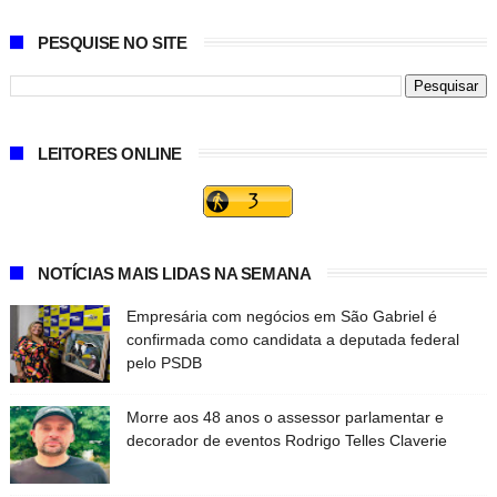
PESQUISE NO SITE
LEITORES ONLINE
NOTÍCIAS MAIS LIDAS NA SEMANA
Empresária com negócios em São Gabriel é
confirmada como candidata a deputada federal
pelo PSDB
Morre aos 48 anos o assessor parlamentar e
decorador de eventos Rodrigo Telles Claverie