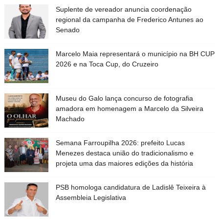
Suplente de vereador anuncia coordenação
regional da campanha de Frederico Antunes ao
Senado
Marcelo Maia representará o município na BH CUP
2026 e na Toca Cup, do Cruzeiro
Museu do Galo lança concurso de fotografia
amadora em homenagem a Marcelo da Silveira
Machado
Semana Farroupilha 2026: prefeito Lucas
Menezes destaca união do tradicionalismo e
projeta uma das maiores edições da história
PSB homologa candidatura de Ladislê Teixeira à
Assembleia Legislativa