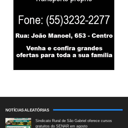
NOTÍCIAS ALEATÓRIAS
Sindicato Rural de São Gabriel oferece cursos
gratuitos do SENAR em agosto