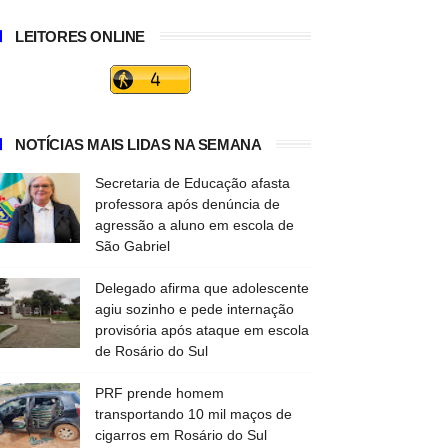
LEITORES ONLINE
NOTÍCIAS MAIS LIDAS NA SEMANA
Secretaria de Educação afasta
professora após denúncia de
agressão a aluno em escola de
São Gabriel
Delegado afirma que adolescente
agiu sozinho e pede internação
provisória após ataque em escola
de Rosário do Sul
PRF prende homem
transportando 10 mil maços de
cigarros em Rosário do Sul