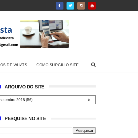
OS DE WHATS
COMO SURGIU O SITE
ARQUIVO DO SITE
PESQUISE NO SITE