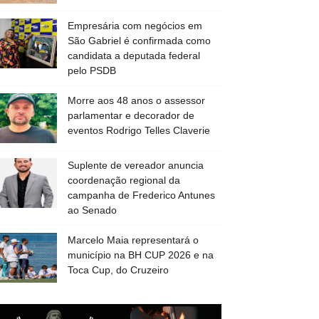
Empresária com negócios em
São Gabriel é confirmada como
candidata a deputada federal
pelo PSDB
Morre aos 48 anos o assessor
parlamentar e decorador de
eventos Rodrigo Telles Claverie
Suplente de vereador anuncia
coordenação regional da
campanha de Frederico Antunes
ao Senado
Marcelo Maia representará o
município na BH CUP 2026 e na
Toca Cup, do Cruzeiro