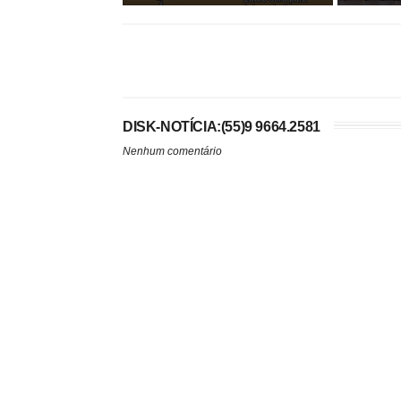
DISK-NOTÍCIA:(55)9 9664.2581
Nenhum comentário