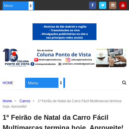
HOME
Home
>
Carros
>
1º Feirão de Natal da Carro Fácil Multimarcas termina
hoje. Aproveite!
1º Feirão de Natal da Carro Fácil
Multimarcas termina hoje. Aproveite!