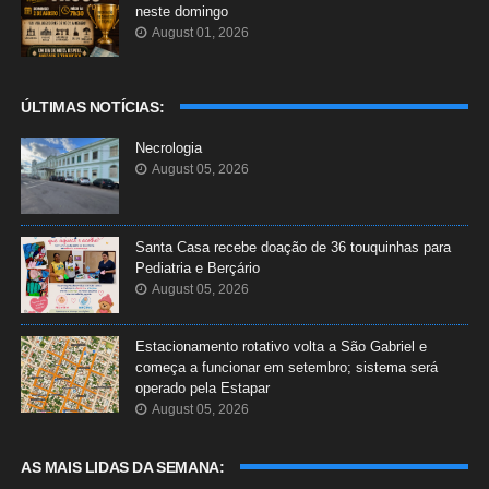
neste domingo
August 01, 2026
ÚLTIMAS NOTÍCIAS:
Necrologia
August 05, 2026
Santa Casa recebe doação de 36 touquinhas para
Pediatria e Berçário
August 05, 2026
Estacionamento rotativo volta a São Gabriel e
começa a funcionar em setembro; sistema será
operado pela Estapar
August 05, 2026
AS MAIS LIDAS DA SEMANA: