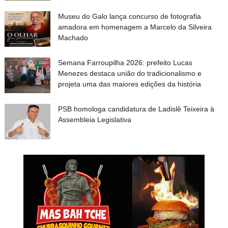
Museu do Galo lança concurso de fotografia
amadora em homenagem a Marcelo da Silveira
Machado
Semana Farroupilha 2026: prefeito Lucas
Menezes destaca união do tradicionalismo e
projeta uma das maiores edições da história
PSB homologa candidatura de Ladislê Teixeira à
Assembleia Legislativa