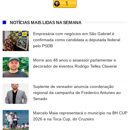
NOTÍCIAS MAIS LIDAS NA SEMANA
Empresária com negócios em São Gabriel é
confirmada como candidata a deputada federal
pelo PSDB
Morre aos 48 anos o assessor parlamentar e
decorador de eventos Rodrigo Telles Claverie
Suplente de vereador anuncia coordenação
regional da campanha de Frederico Antunes ao
Senado
Marcelo Maia representará o município na BH CUP
2026 e na Toca Cup, do Cruzeiro