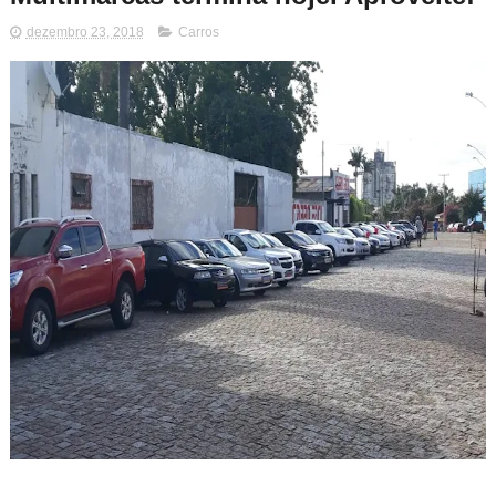
dezembro 23, 2018
Carros