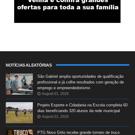
NOTÍCIAS ALEATÓRIAS
São Gabriel amplia oportunidades de qualificação
profissional e já colhe resultados com geração de
emprego e empreendedorismo
August 01, 2026
Projeto Esporte e Cidadania na Escola completa 60
dias beneficiando 320 alunos da rede municipal
August 01, 2026
PTG Novo Grito recebe grande torneio de truco