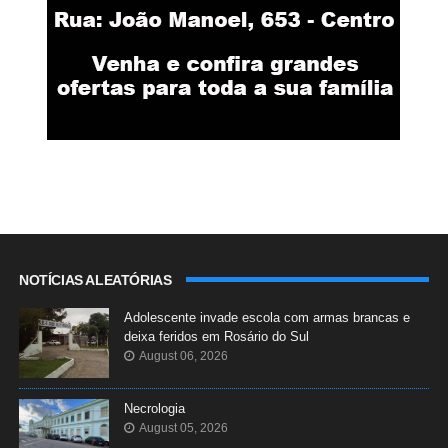
NOTÍCIAS ALEATÓRIAS
Adolescente invade escola com armas brancas e
deixa feridos em Rosário do Sul
August 06, 2026
Necrologia
August 05, 2026