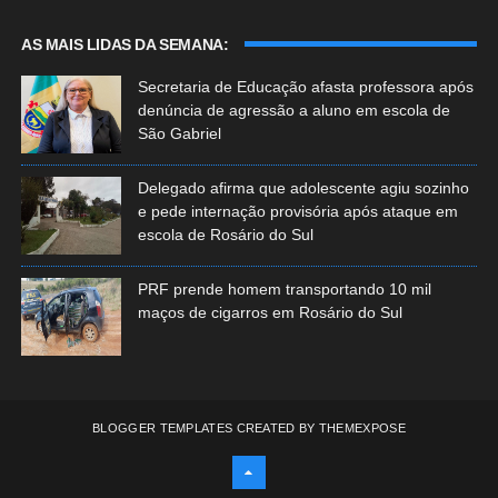
AS MAIS LIDAS DA SEMANA:
Secretaria de Educação afasta professora após
denúncia de agressão a aluno em escola de
São Gabriel
Delegado afirma que adolescente agiu sozinho
e pede internação provisória após ataque em
escola de Rosário do Sul
PRF prende homem transportando 10 mil
maços de cigarros em Rosário do Sul
BLOGGER TEMPLATES
CREATED BY
THEMEXPOSE