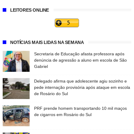
LEITORES ONLINE
NOTÍCIAS MAIS LIDAS NA SEMANA
Secretaria de Educação afasta professora após
denúncia de agressão a aluno em escola de São
Gabriel
Delegado afirma que adolescente agiu sozinho e
pede internação provisória após ataque em escola
de Rosário do Sul
PRF prende homem transportando 10 mil maços
de cigarros em Rosário do Sul