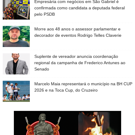
Empresária com negócios em São Gabriel é
confirmada como candidata a deputada federal
pelo PSDB
Morre aos 48 anos o assessor parlamentar e
decorador de eventos Rodrigo Telles Claverie
Suplente de vereador anuncia coordenação
regional da campanha de Frederico Antunes ao
Senado
Marcelo Maia representará o município na BH CUP
2026 e na Toca Cup, do Cruzeiro