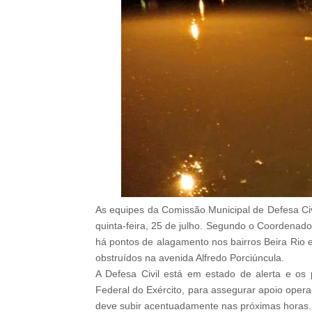
As equipes da Comissão Municipal de Defesa Ci
quinta-feira, 25 de julho. Segundo o Coordenador
há pontos de alagamento nos bairros Beira Rio 
obstruídos na avenida Alfredo Porciúncula.
A Defesa Civil está em estado de alerta e os
Federal do Exército, para assegurar apoio opera
deve subir acentuadamente nas próximas horas.