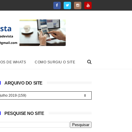
OS DE WHATS
COMO SURGIU O SITE
ARQUIVO DO SITE
PESQUISE NO SITE