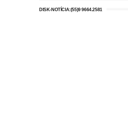
DISK-NOTÍCIA:(55)9 9664.2581