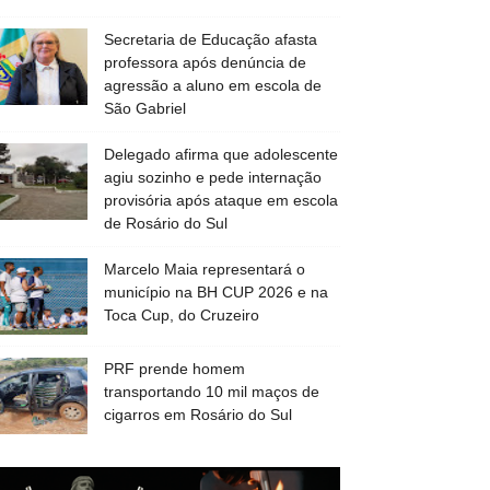
Secretaria de Educação afasta
professora após denúncia de
agressão a aluno em escola de
São Gabriel
Delegado afirma que adolescente
agiu sozinho e pede internação
provisória após ataque em escola
de Rosário do Sul
Marcelo Maia representará o
município na BH CUP 2026 e na
Toca Cup, do Cruzeiro
PRF prende homem
transportando 10 mil maços de
cigarros em Rosário do Sul