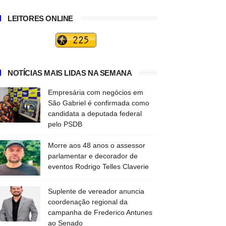
LEITORES ONLINE
NOTÍCIAS MAIS LIDAS NA SEMANA
Empresária com negócios em
São Gabriel é confirmada como
candidata a deputada federal
pelo PSDB
Morre aos 48 anos o assessor
parlamentar e decorador de
eventos Rodrigo Telles Claverie
Suplente de vereador anuncia
coordenação regional da
campanha de Frederico Antunes
ao Senado