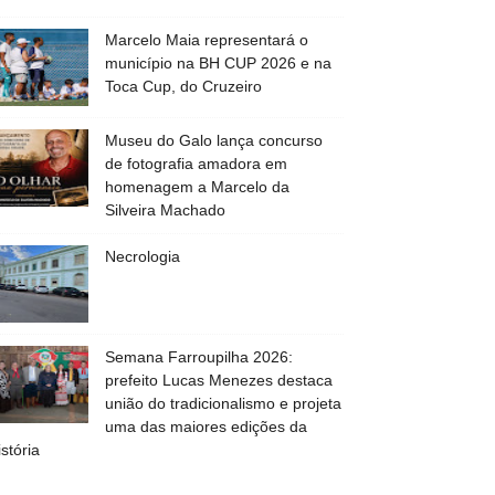
Marcelo Maia representará o
município na BH CUP 2026 e na
Toca Cup, do Cruzeiro
Museu do Galo lança concurso
de fotografia amadora em
homenagem a Marcelo da
Silveira Machado
Necrologia
Semana Farroupilha 2026:
prefeito Lucas Menezes destaca
união do tradicionalismo e projeta
uma das maiores edições da
istória