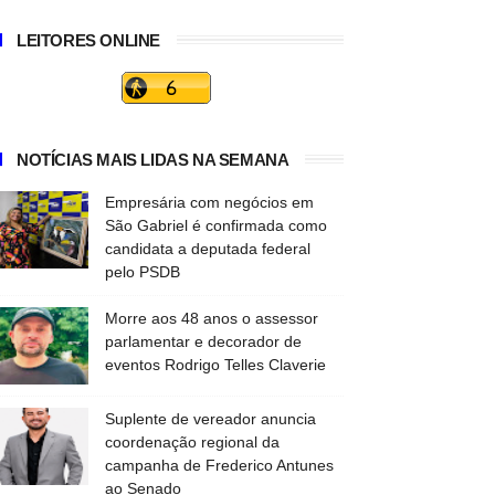
LEITORES ONLINE
NOTÍCIAS MAIS LIDAS NA SEMANA
Empresária com negócios em
São Gabriel é confirmada como
candidata a deputada federal
pelo PSDB
Morre aos 48 anos o assessor
parlamentar e decorador de
eventos Rodrigo Telles Claverie
Suplente de vereador anuncia
coordenação regional da
campanha de Frederico Antunes
ao Senado