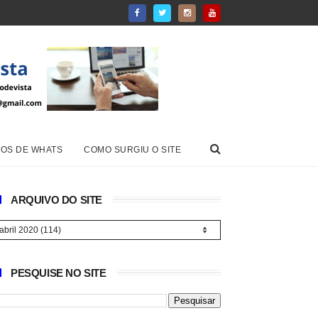
OS DE WHATS
COMO SURGIU O SITE
ARQUIVO DO SITE
PESQUISE NO SITE