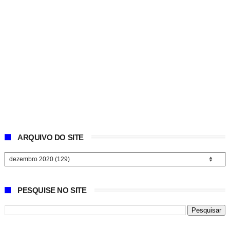
ARQUIVO DO SITE
PESQUISE NO SITE