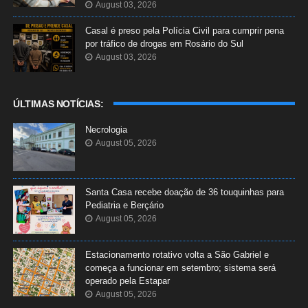
August 03, 2026
Casal é preso pela Polícia Civil para cumprir pena
por tráfico de drogas em Rosário do Sul
August 03, 2026
ÚLTIMAS NOTÍCIAS:
Necrologia
August 05, 2026
Santa Casa recebe doação de 36 touquinhas para
Pediatria e Berçário
August 05, 2026
Estacionamento rotativo volta a São Gabriel e
começa a funcionar em setembro; sistema será
operado pela Estapar
August 05, 2026