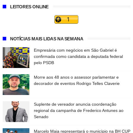
LEITORES ONLINE
NOTÍCIAS MAIS LIDAS NA SEMANA
Empresária com negócios em São Gabriel é
confirmada como candidata a deputada federal
pelo PSDB
Morre aos 48 anos o assessor parlamentar e
decorador de eventos Rodrigo Telles Claverie
Suplente de vereador anuncia coordenação
regional da campanha de Frederico Antunes ao
Senado
Marcelo Maia representará o município na BH CUP