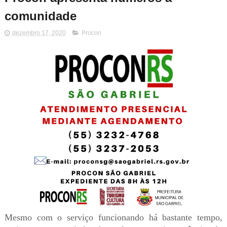
comunidade
dezembro 17, 2020
Procon
Mesmo com o serviço funcionando há bastante tempo,