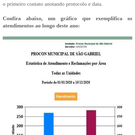
o primeiro contato anotando protocolo e data.
Confira abaixo, um gráfico que exemplifica os
atendimentos ao longo deste ano: