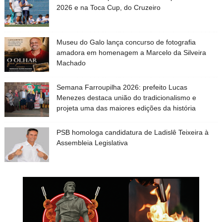
2026 e na Toca Cup, do Cruzeiro
Museu do Galo lança concurso de fotografia
amadora em homenagem a Marcelo da Silveira
Machado
Semana Farroupilha 2026: prefeito Lucas
Menezes destaca união do tradicionalismo e
projeta uma das maiores edições da história
PSB homologa candidatura de Ladislê Teixeira à
Assembleia Legislativa