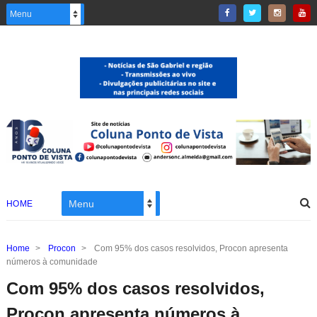
HOME
Home
>
Procon
>
Com 95% dos casos resolvidos, Procon apresenta
números à comunidade
Com 95% dos casos resolvidos,
Procon apresenta números à