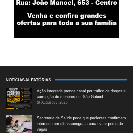
NOTÍCIAS ALEATÓRIAS
Ação integrada prende casal por tráfico de drogas e
corrupção de menores em São Gabriel
August 03, 2026
Secretaria da Saúde pede que pacientes confirmem
interesse em ultrassonografia para evitar perda de
vagas