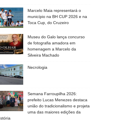
Marcelo Maia representará o
município na BH CUP 2026 e na
Toca Cup, do Cruzeiro
Museu do Galo lança concurso
de fotografia amadora em
homenagem a Marcelo da
Silveira Machado
Necrologia
Semana Farroupilha 2026:
prefeito Lucas Menezes destaca
união do tradicionalismo e projeta
uma das maiores edições da
istória