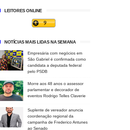
LEITORES ONLINE
NOTÍCIAS MAIS LIDAS NA SEMANA
Empresária com negócios em
São Gabriel é confirmada como
candidata a deputada federal
pelo PSDB
Morre aos 48 anos o assessor
parlamentar e decorador de
eventos Rodrigo Telles Claverie
Suplente de vereador anuncia
coordenação regional da
campanha de Frederico Antunes
ao Senado