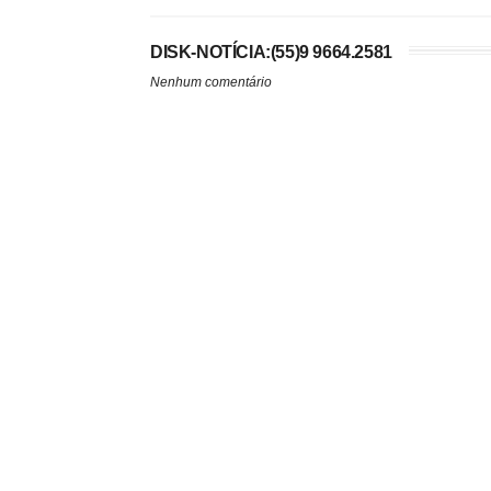
DISK-NOTÍCIA:(55)9 9664.2581
Nenhum comentário