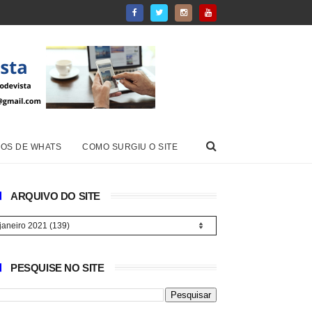
OS DE WHATS
COMO SURGIU O SITE
ARQUIVO DO SITE
PESQUISE NO SITE