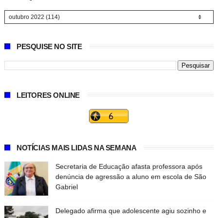
PESQUISE NO SITE
LEITORES ONLINE
NOTÍCIAS MAIS LIDAS NA SEMANA
Secretaria de Educação afasta professora após
denúncia de agressão a aluno em escola de São
Gabriel
Delegado afirma que adolescente agiu sozinho e