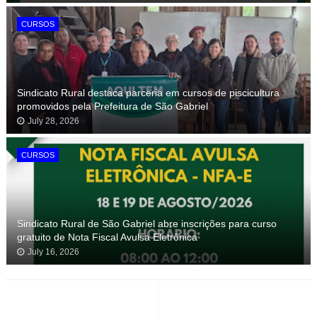
CURSOS
Sindicato Rural destaca parceria em cursos de piscicultura
promovidos pela Prefeitura de São Gabriel
July 28, 2026
CURSOS
Sindicato Rural de São Gabriel abre inscrições para curso
gratuito de Nota Fiscal Avulsa Eletrônica
July 16, 2026