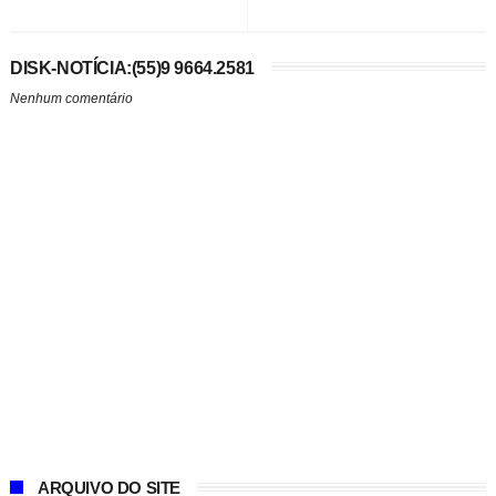
DISK-NOTÍCIA:(55)9 9664.2581
Nenhum comentário
ARQUIVO DO SITE