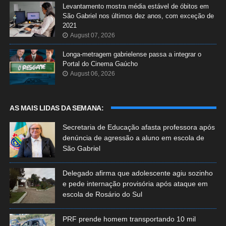
Levantamento mostra média estável de óbitos em
São Gabriel nos últimos dez anos, com exceção de
2021
August 07, 2026
Longa-metragem gabrielense passa a integrar o
Portal do Cinema Gaúcho
August 06, 2026
AS MAIS LIDAS DA SEMANA:
Secretaria de Educação afasta professora após
denúncia de agressão a aluno em escola de
São Gabriel
Delegado afirma que adolescente agiu sozinho
e pede internação provisória após ataque em
escola de Rosário do Sul
PRF prende homem transportando 10 mil