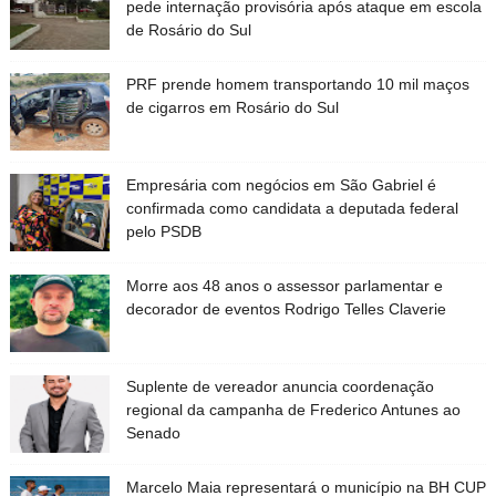
pede internação provisória após ataque em escola
de Rosário do Sul
PRF prende homem transportando 10 mil maços
de cigarros em Rosário do Sul
Empresária com negócios em São Gabriel é
confirmada como candidata a deputada federal
pelo PSDB
Morre aos 48 anos o assessor parlamentar e
decorador de eventos Rodrigo Telles Claverie
Suplente de vereador anuncia coordenação
regional da campanha de Frederico Antunes ao
Senado
Marcelo Maia representará o município na BH CUP