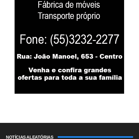
NOTÍCIAS ALEATÓRIAS