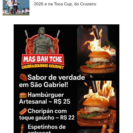
2026 e na Toca Cup, do Cruzeiro