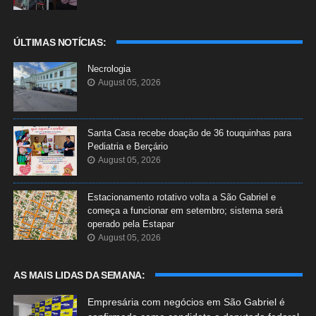
ÚLTIMAS NOTÍCIAS:
Necrologia
August 05, 2026
Santa Casa recebe doação de 36 touquinhas para
Pediatria e Berçário
August 05, 2026
Estacionamento rotativo volta a São Gabriel e
começa a funcionar em setembro; sistema será
operado pela Estapar
August 05, 2026
AS MAIS LIDAS DA SEMANA:
Empresária com negócios em São Gabriel é