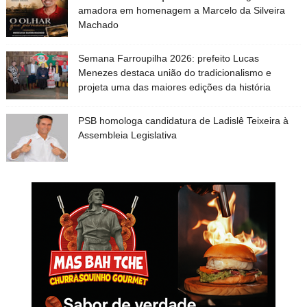
amadora em homenagem a Marcelo da Silveira
Machado
Semana Farroupilha 2026: prefeito Lucas
Menezes destaca união do tradicionalismo e
projeta uma das maiores edições da história
PSB homologa candidatura de Ladislê Teixeira à
Assembleia Legislativa