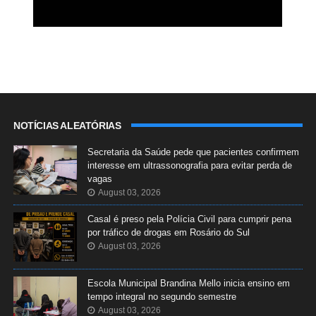
NOTÍCIAS ALEATÓRIAS
Secretaria da Saúde pede que pacientes confirmem
interesse em ultrassonografia para evitar perda de
vagas
August 03, 2026
Casal é preso pela Polícia Civil para cumprir pena
por tráfico de drogas em Rosário do Sul
August 03, 2026
Escola Municipal Brandina Mello inicia ensino em
tempo integral no segundo semestre
August 03, 2026