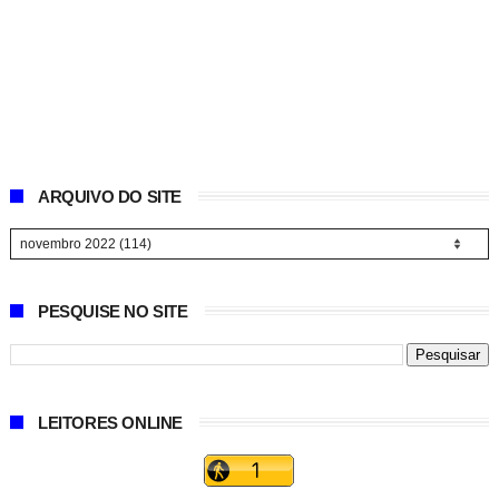
ARQUIVO DO SITE
PESQUISE NO SITE
LEITORES ONLINE