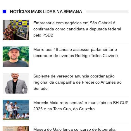
NOTÍCIAS MAIS LIDAS NA SEMANA
Empresária com negócios em São Gabriel é
confirmada como candidata a deputada federal
pelo PSDB
Morre aos 48 anos o assessor parlamentar e
decorador de eventos Rodrigo Telles Claverie
Suplente de vereador anuncia coordenação
regional da campanha de Frederico Antunes ao
Senado
Marcelo Maia representará o município na BH CUP
2026 e na Toca Cup, do Cruzeiro
Museu do Galo lança concurso de fotografia