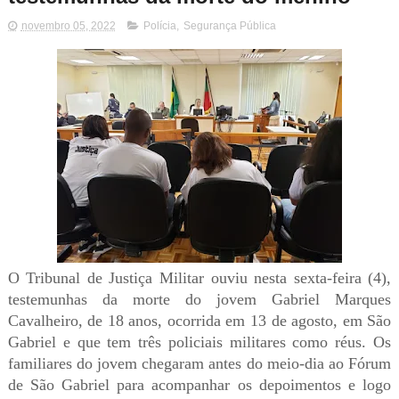
novembro 05, 2022
Polícia
,
Segurança Pública
O Tribunal de Justiça Militar ouviu nesta sexta-feira (4),
testemunhas da morte do jovem Gabriel Marques
Cavalheiro, de 18 anos, ocorrida em 13 de agosto, em São
Gabriel e que tem três policiais militares como réus. Os
familiares do jovem chegaram antes do meio-dia ao Fórum
de São Gabriel para acompanhar os depoimentos e logo