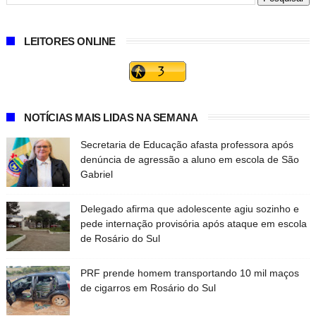
LEITORES ONLINE
NOTÍCIAS MAIS LIDAS NA SEMANA
Secretaria de Educação afasta professora após
denúncia de agressão a aluno em escola de São
Gabriel
Delegado afirma que adolescente agiu sozinho e
pede internação provisória após ataque em escola
de Rosário do Sul
PRF prende homem transportando 10 mil maços
de cigarros em Rosário do Sul