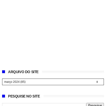
ARQUIVO DO SITE
PESQUISE NO SITE