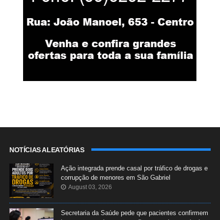
NOTÍCIAS ALEATÓRIAS
Ação integrada prende casal por tráfico de drogas e
corrupção de menores em São Gabriel
August 03, 2026
Secretaria da Saúde pede que pacientes confirmem