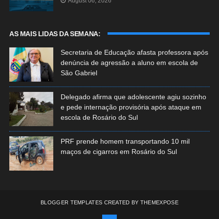
August 06, 2026
AS MAIS LIDAS DA SEMANA:
Secretaria de Educação afasta professora após
denúncia de agressão a aluno em escola de
São Gabriel
Delegado afirma que adolescente agiu sozinho
e pede internação provisória após ataque em
escola de Rosário do Sul
PRF prende homem transportando 10 mil
maços de cigarros em Rosário do Sul
BLOGGER TEMPLATES
CREATED BY
THEMEXPOSE