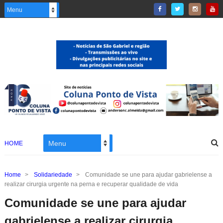
HOME
Home
>
Solidariedade
>
Comunidade se une para ajudar gabrielense a
realizar cirurgia urgente na perna e recuperar qualidade de vida
Comunidade se une para ajudar
gabrielense a realizar cirurgia