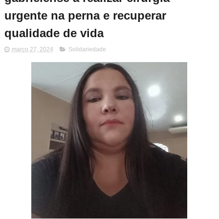
urgente na perna e recuperar
qualidade de vida
março 27, 2024
Solidariedade