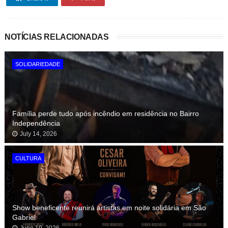
NOTÍCIAS RELACIONADAS
SOLIDARIEDADE
Família perde tudo após incêndio em residência no Bairro
Independência
July 14, 2026
CULTURA
Show beneficente reunirá artistas em noite solidária em São
Gabriel