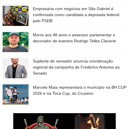
Empresária com negócios em São Gabriel é
confirmada como candidata a deputada federal
pelo PSDB
Morre aos 48 anos o assessor parlamentar e
decorador de eventos Rodrigo Telles Claverie
Suplente de vereador anuncia coordenação
regional da campanha de Frederico Antunes ao
Senado
Marcelo Maia representará o município na BH CUP
2026 e na Toca Cup, do Cruzeiro