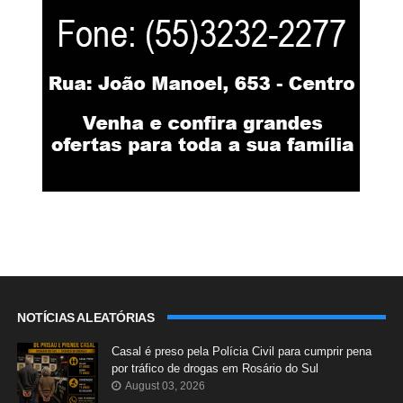
NOTÍCIAS ALEATÓRIAS
Casal é preso pela Polícia Civil para cumprir pena
por tráfico de drogas em Rosário do Sul
August 03, 2026