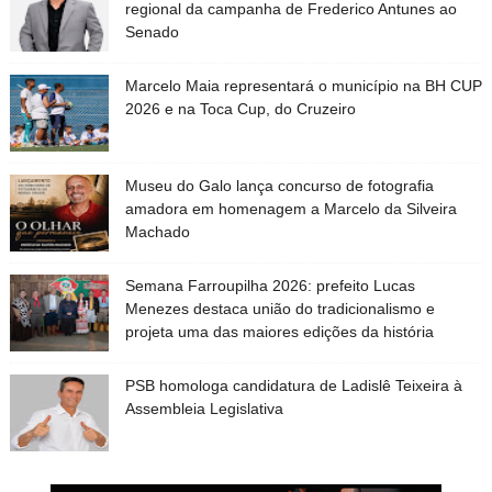
regional da campanha de Frederico Antunes ao
Senado
Marcelo Maia representará o município na BH CUP
2026 e na Toca Cup, do Cruzeiro
Museu do Galo lança concurso de fotografia
amadora em homenagem a Marcelo da Silveira
Machado
Semana Farroupilha 2026: prefeito Lucas
Menezes destaca união do tradicionalismo e
projeta uma das maiores edições da história
PSB homologa candidatura de Ladislê Teixeira à
Assembleia Legislativa