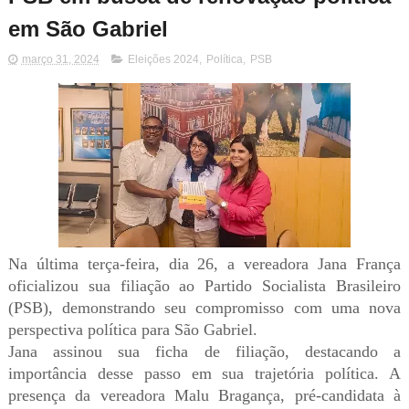
em São Gabriel
março 31, 2024
Eleições 2024
,
Política
,
PSB
Na última terça-feira, dia 26, a vereadora Jana França
oficializou sua filiação ao Partido Socialista Brasileiro
(PSB), demonstrando seu compromisso com uma nova
perspectiva política para São Gabriel.
Jana assinou sua ficha de filiação, destacando a
importância desse passo em sua trajetória política. A
presença da vereadora Malu Bragança, pré-candidata à