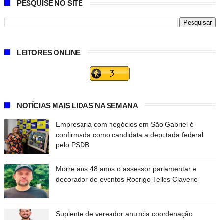
PESQUISE NO SITE
LEITORES ONLINE
NOTÍCIAS MAIS LIDAS NA SEMANA
Empresária com negócios em São Gabriel é
confirmada como candidata a deputada federal
pelo PSDB
Morre aos 48 anos o assessor parlamentar e
decorador de eventos Rodrigo Telles Claverie
Suplente de vereador anuncia coordenação