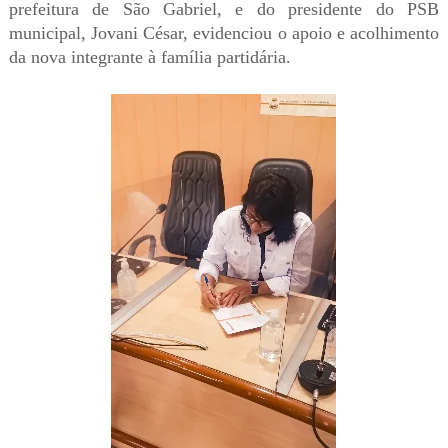
prefeitura de São Gabriel, e do presidente do PSB
municipal, Jovani César, evidenciou o apoio e acolhimento
da nova integrante à família partidária.