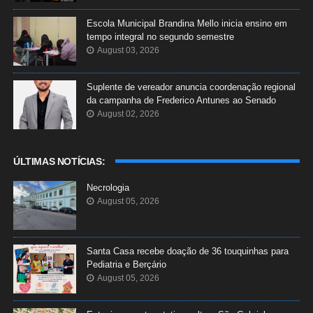
Escola Municipal Brandina Mello inicia ensino em
tempo integral no segundo semestre
August 03, 2026
Suplente de vereador anuncia coordenação regional
da campanha de Frederico Antunes ao Senado
August 02, 2026
ÚLTIMAS NOTÍCIAS:
Necrologia
August 05, 2026
Santa Casa recebe doação de 36 touquinhas para
Pediatria e Berçário
August 05, 2026