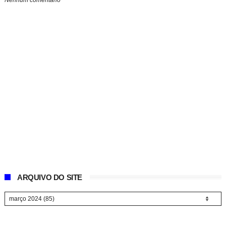
Nenhum comentário
ARQUIVO DO SITE