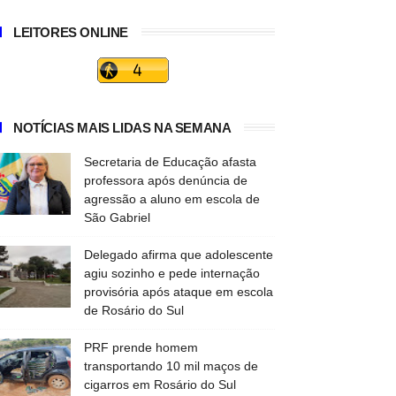
LEITORES ONLINE
NOTÍCIAS MAIS LIDAS NA SEMANA
Secretaria de Educação afasta
professora após denúncia de
agressão a aluno em escola de
São Gabriel
Delegado afirma que adolescente
agiu sozinho e pede internação
provisória após ataque em escola
de Rosário do Sul
PRF prende homem
transportando 10 mil maços de
cigarros em Rosário do Sul