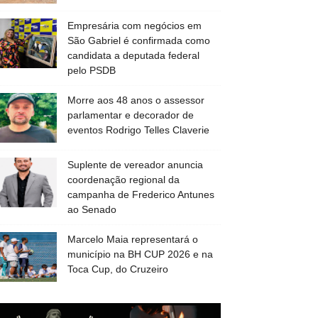
Empresária com negócios em
São Gabriel é confirmada como
candidata a deputada federal
pelo PSDB
Morre aos 48 anos o assessor
parlamentar e decorador de
eventos Rodrigo Telles Claverie
Suplente de vereador anuncia
coordenação regional da
campanha de Frederico Antunes
ao Senado
Marcelo Maia representará o
município na BH CUP 2026 e na
Toca Cup, do Cruzeiro