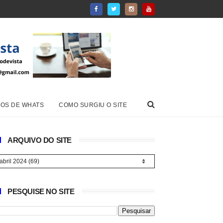
OS DE WHATS
COMO SURGIU O SITE
ARQUIVO DO SITE
PESQUISE NO SITE