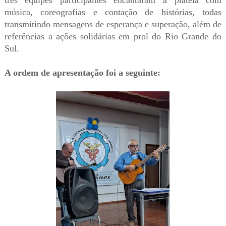
três equipes participantes encantaram a plateia com
música, coreografias e contação de histórias, todas
transmitindo mensagens de esperança e superação, além de
referências a ações solidárias em prol do Rio Grande do
Sul.
A ordem de apresentação foi a seguinte: