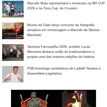
Marcelo Maia representará o município na BH CUP
2026 e na Toca Cup, do Cruzeiro
Museu do Galo lança concurso de fotografia
amadora em homenagem a Marcelo da Silveira
Machado
Semana Farroupilha 2026: prefeito Lucas
Menezes destaca união do tradicionalismo e
projeta uma das maiores edições da história
PSB homologa candidatura de Ladislê Teixeira à
Assembleia Legislativa