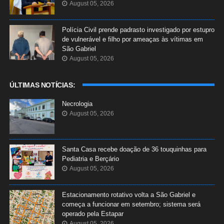
August 05, 2026
Polícia Civil prende padrasto investigado por estupro
de vulnerável e filho por ameaças às vítimas em
São Gabriel
August 05, 2026
ÚLTIMAS NOTÍCIAS:
Necrologia
August 05, 2026
Santa Casa recebe doação de 36 touquinhas para
Pediatria e Berçário
August 05, 2026
Estacionamento rotativo volta a São Gabriel e
começa a funcionar em setembro; sistema será
operado pela Estapar
August 05, 2026