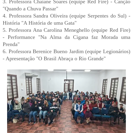
3. Professora Chaiane Soares (equipe Red Fire) - Canção
"Quando a Chuva Passar"
4. Professora Sandra Oliveira (equipe Serpentes do Sul) -
História "A História de uma Gata"
5. Professora Ana Carolina Meneghello (equipe Red Fire)
- Performance "Na Alma da Cigana faz Morada uma
Prenda"
6. Professora Berenice Bueno Jardim (equipe Legionários)
- Apresentação "O Brasil Abraça o Rio Grande"