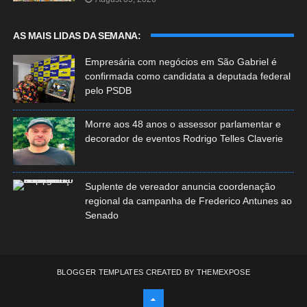
AS MAIS LIDAS DA SEMANA:
Empresária com negócios em São Gabriel é
confirmada como candidata a deputada federal
pelo PSDB
Morre aos 48 anos o assessor parlamentar e
decorador de eventos Rodrigo Telles Claverie
Suplente de vereador anuncia coordenação
regional da campanha de Frederico Antunes ao
Senado
BLOGGER TEMPLATES
CREATED BY
THEMEXPOSE