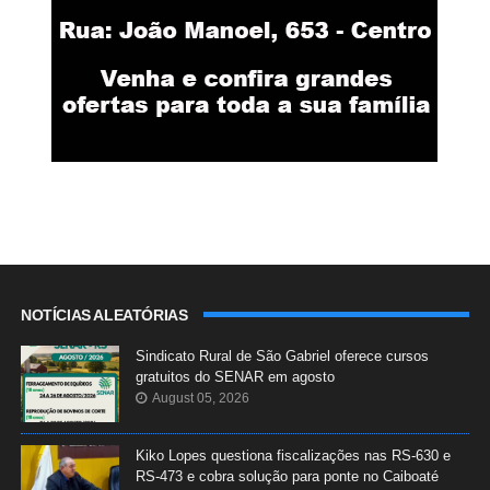
NOTÍCIAS ALEATÓRIAS
Sindicato Rural de São Gabriel oferece cursos
gratuitos do SENAR em agosto
August 05, 2026
Kiko Lopes questiona fiscalizações nas RS-630 e
RS-473 e cobra solução para ponte no Caiboaté