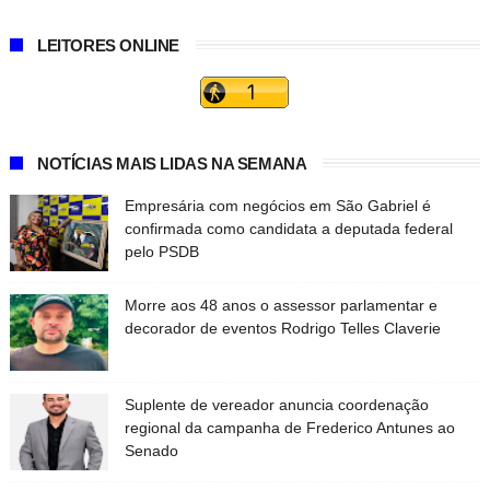
LEITORES ONLINE
NOTÍCIAS MAIS LIDAS NA SEMANA
Empresária com negócios em São Gabriel é
confirmada como candidata a deputada federal
pelo PSDB
Morre aos 48 anos o assessor parlamentar e
decorador de eventos Rodrigo Telles Claverie
Suplente de vereador anuncia coordenação
regional da campanha de Frederico Antunes ao
Senado