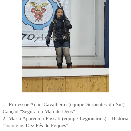
1. Professor Adão Cavalheiro (equipe Serpentes do Sul) -
Canção "Segura na Mão de Deus"
2. Maria Aparecida Possati (equipe Legionários) - História
"João e os Dez Pés de Feijões"