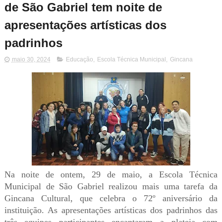
de São Gabriel tem noite de
apresentações artísticas dos
padrinhos
maio 30, 2024
Educação
,
Escola Técnica Municipal
,
Gincana
Na noite de ontem, 29 de maio, a Escola Técnica
Municipal de São Gabriel realizou mais uma tarefa da
Gincana Cultural, que celebra o 72º aniversário da
instituição. As apresentações artísticas dos padrinhos das