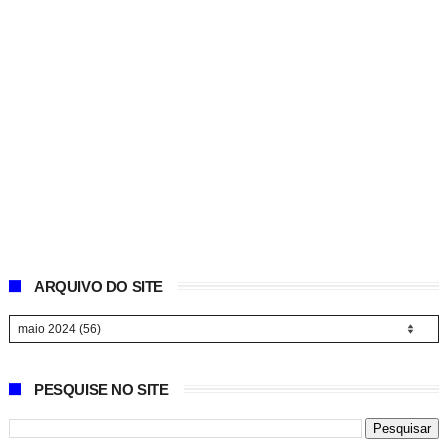
ARQUIVO DO SITE
PESQUISE NO SITE