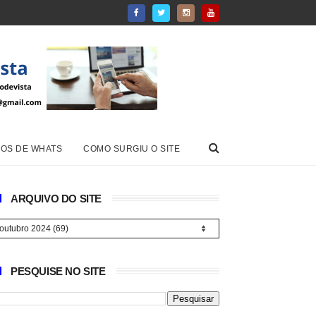
OS DE WHATS
COMO SURGIU O SITE
ARQUIVO DO SITE
PESQUISE NO SITE