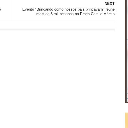
NEXT
o
Evento "Brincando como nossos pais brincavam" reúne
mais de 3 mil pessoas na Praça Camilo Mércio