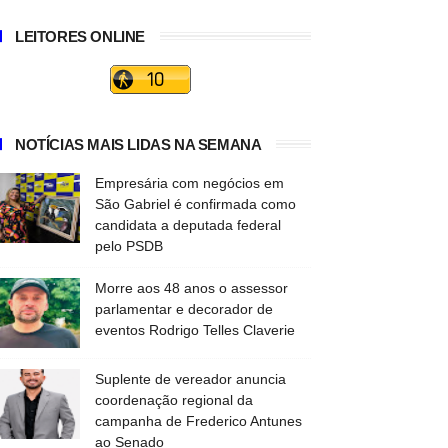
LEITORES ONLINE
NOTÍCIAS MAIS LIDAS NA SEMANA
Empresária com negócios em
São Gabriel é confirmada como
candidata a deputada federal
pelo PSDB
Morre aos 48 anos o assessor
parlamentar e decorador de
eventos Rodrigo Telles Claverie
Suplente de vereador anuncia
coordenação regional da
campanha de Frederico Antunes
ao Senado