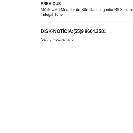
PREVIOUS
MAIS UM | Morador de São Gabriel ganha R$ 3 mil n
Trilegal Tchê
DISK-NOTÍCIA:(55)9 9664.2581
Nenhum comentário