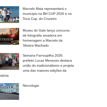
Marcelo Maia representará o
município na BH CUP 2026 e na
Toca Cup, do Cruzeiro
Museu do Galo lança concurso
de fotografia amadora em
homenagem a Marcelo da
Silveira Machado
Semana Farroupilha 2026:
prefeito Lucas Menezes destaca
união do tradicionalismo e projeta
uma das maiores edições da
istória
Necrologia