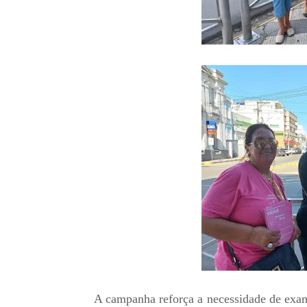
A campanha reforça a necessidade de exam