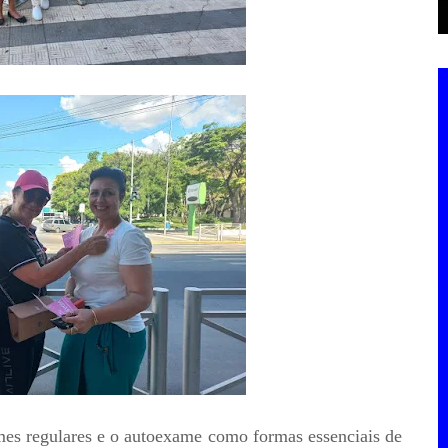
es regulares e o autoexame como formas essenciais de