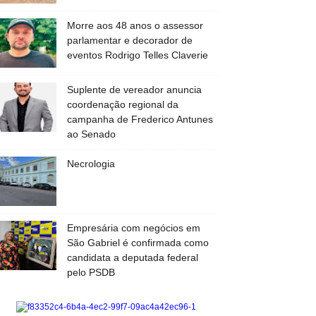
Morre aos 48 anos o assessor
parlamentar e decorador de
eventos Rodrigo Telles Claverie
Suplente de vereador anuncia
coordenação regional da
campanha de Frederico Antunes
ao Senado
Necrologia
Empresária com negócios em
São Gabriel é confirmada como
candidata a deputada federal
pelo PSDB