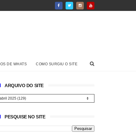
OS DE WHATS
COMO SURGIU O SITE
ARQUIVO DO SITE
PESQUISE NO SITE