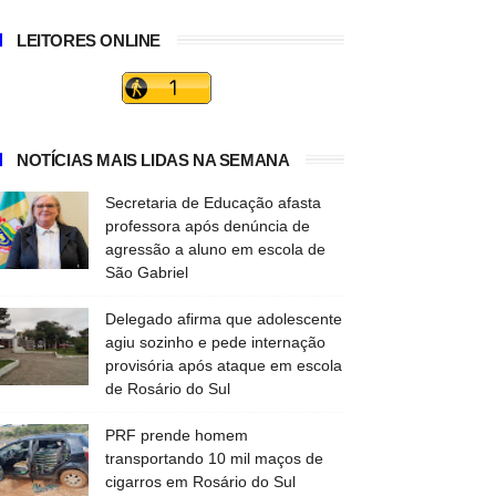
LEITORES ONLINE
NOTÍCIAS MAIS LIDAS NA SEMANA
Secretaria de Educação afasta
professora após denúncia de
agressão a aluno em escola de
São Gabriel
Delegado afirma que adolescente
agiu sozinho e pede internação
provisória após ataque em escola
de Rosário do Sul
PRF prende homem
transportando 10 mil maços de
cigarros em Rosário do Sul