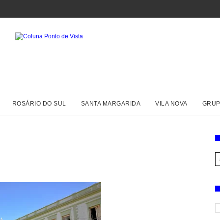
ROSÁRIO DO SUL
SANTA MARGARIDA
VILA NOVA
GRUP