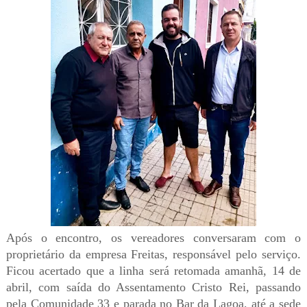
Após o encontro, os vereadores conversaram com o
proprietário da empresa Freitas, responsável pelo serviço.
Ficou acertado que a linha será retomada amanhã, 14 de
abril, com saída do Assentamento Cristo Rei, passando
pela Comunidade 33 e parada no Bar da Lagoa, até a sede