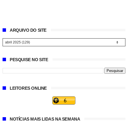
ARQUIVO DO SITE
PESQUISE NO SITE
LEITORES ONLINE
NOTÍCIAS MAIS LIDAS NA SEMANA