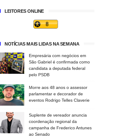
LEITORES ONLINE
NOTÍCIAS MAIS LIDAS NA SEMANA
Empresária com negócios em
São Gabriel é confirmada como
candidata a deputada federal
pelo PSDB
Morre aos 48 anos o assessor
parlamentar e decorador de
eventos Rodrigo Telles Claverie
Suplente de vereador anuncia
coordenação regional da
campanha de Frederico Antunes
ao Senado