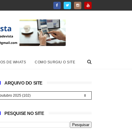
OS DE WHATS
COMO SURGIU O SITE
ARQUIVO DO SITE
PESQUISE NO SITE