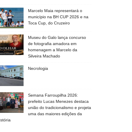
Marcelo Maia representará o
município na BH CUP 2026 e na
Toca Cup, do Cruzeiro
Museu do Galo lança concurso
de fotografia amadora em
homenagem a Marcelo da
Silveira Machado
Necrologia
Semana Farroupilha 2026:
prefeito Lucas Menezes destaca
união do tradicionalismo e projeta
uma das maiores edições da
istória