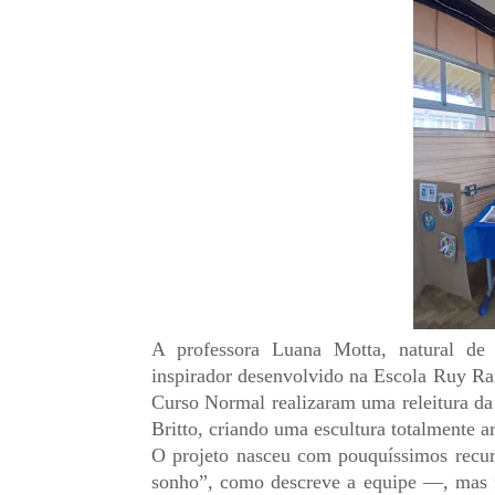
A professora Luana Motta, natural de
inspirador desenvolvido na Escola Ruy Ra
Curso Normal realizaram uma releitura da
Britto, criando uma escultura totalmente art
O projeto nasceu com pouquíssimos recur
sonho”, como descreve a equipe —, mas fo