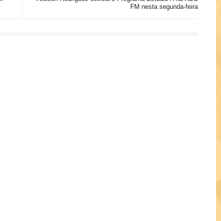
FM nesta segunda-feira