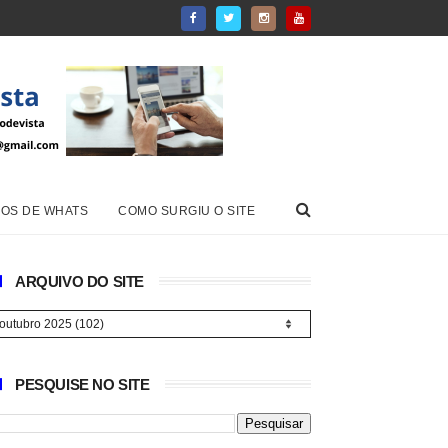
OS DE WHATS
COMO SURGIU O SITE
ARQUIVO DO SITE
PESQUISE NO SITE