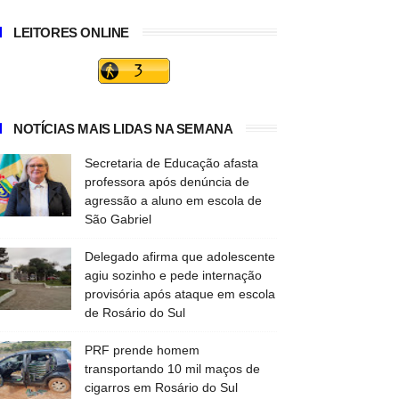
LEITORES ONLINE
NOTÍCIAS MAIS LIDAS NA SEMANA
Secretaria de Educação afasta
professora após denúncia de
agressão a aluno em escola de
São Gabriel
Delegado afirma que adolescente
agiu sozinho e pede internação
provisória após ataque em escola
de Rosário do Sul
PRF prende homem
transportando 10 mil maços de
cigarros em Rosário do Sul