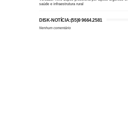
saúde e infraestrutura rural
DISK-NOTÍCIA:(55)9 9664.2581
Nenhum comentário