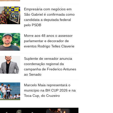
Empresária com negócios em
São Gabriel é confirmada como
candidata a deputada federal
pelo PSDB
Morre aos 48 anos o assessor
parlamentar e decorador de
eventos Rodrigo Telles Claverie
Suplente de vereador anuncia
coordenação regional da
campanha de Frederico Antunes
ao Senado
Marcelo Maia representará o
município na BH CUP 2026 e na
Toca Cup, do Cruzeiro