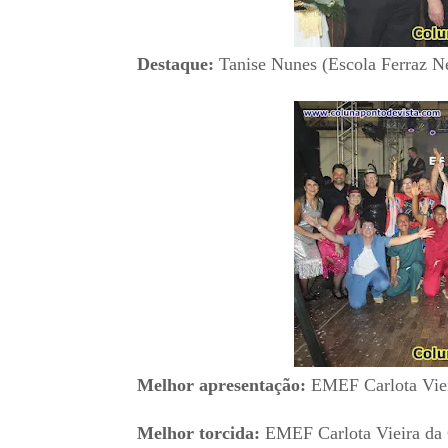
Destaque:
Tanise Nunes (Escola Ferraz N
Melhor apresentação:
EMEF Carlota Vie
Melhor torcida:
EMEF Carlota Vieira da