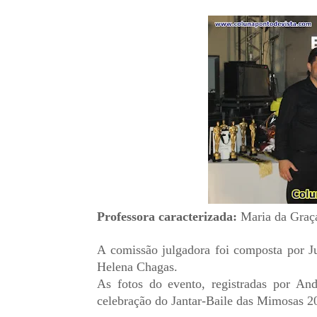
Professora caracterizada:
Maria da Graça
A comissão julgadora foi composta por 
Helena Chagas.
As fotos do evento, registradas por A
celebração do Jantar-Baile das Mimosas 