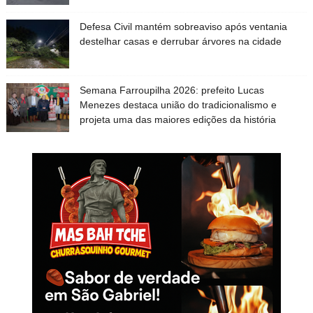
Defesa Civil mantém sobreaviso após ventania
destelhar casas e derrubar árvores na cidade
Semana Farroupilha 2026: prefeito Lucas
Menezes destaca união do tradicionalismo e
projeta uma das maiores edições da história