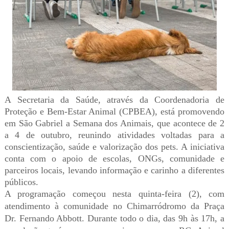
A Secretaria da Saúde, através da Coordenadoria de
Proteção e Bem-Estar Animal (CPBEA), está promovendo
em São Gabriel a Semana dos Animais, que acontece de 2
a 4 de outubro, reunindo atividades voltadas para a
conscientização, saúde e valorização dos pets. A iniciativa
conta com o apoio de escolas, ONGs, comunidade e
parceiros locais, levando informação e carinho a diferentes
públicos.
A programação começou nesta quinta-feira (2), com
atendimento à comunidade no Chimarródromo da Praça
Dr. Fernando Abbott. Durante todo o dia, das 9h às 17h, a