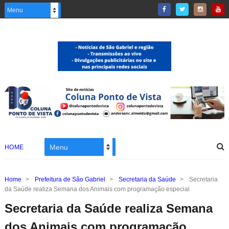
HOME
Home
>
Prefeitura de São Gabriel
>
Secretaria da Saúde
>
Secretaria
da Saúde realiza Semana dos Animais com programação especial
Secretaria da Saúde realiza Semana
dos Animais com programação