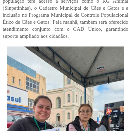
população terá acesso a serviços como o RG Animal
(Sinpatinhas), o Cadastro Municipal de Cães e Gatos e a
inclusão no Programa Municipal de Controle Populacional
Ético de Cães e Gatos. Pela manhã, também será oferecido
atendimento conjunto com o CAD Único, garantindo
suporte ampliado aos cidadãos.