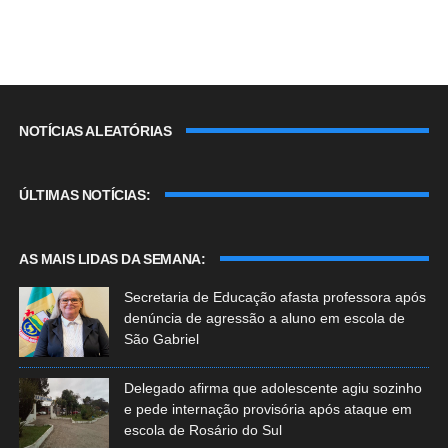
NOTÍCIAS ALEATÓRIAS
ÚLTIMAS NOTÍCIAS:
AS MAIS LIDAS DA SEMANA:
Secretaria de Educação afasta professora após
denúncia de agressão a aluno em escola de
São Gabriel
Delegado afirma que adolescente agiu sozinho
e pede internação provisória após ataque em
escola de Rosário do Sul