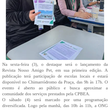
Na sexta-feira (3), o destaque será o lançamento da
Revista Nosso Amigo Pet, em sua primeira edição. A
publicação terá participação de escolas locais e estará
disponível no Chimarródromo da Praça, das 9h às 17h. O
evento é aberto ao público e busca aproximar a
comunidade dos serviços prestados pela CPBEA.
O sábado (4) será marcado por uma programação
diversificada. Logo pela manhã, das 10h às 11h, a ONG