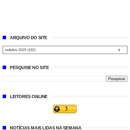
ARQUIVO DO SITE
PESQUISE NO SITE
LEITORES ONLINE
NOTÍCIAS MAIS LIDAS NA SEMANA