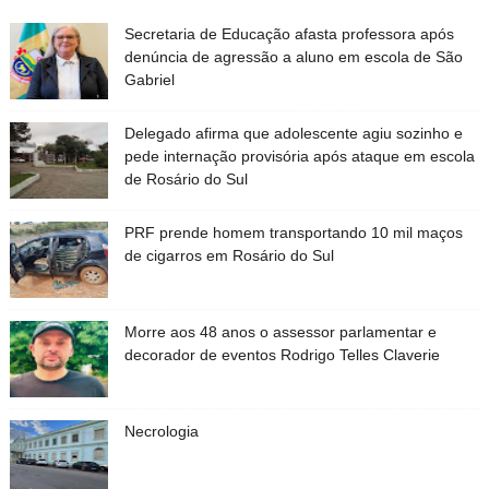
Secretaria de Educação afasta professora após
denúncia de agressão a aluno em escola de São
Gabriel
Delegado afirma que adolescente agiu sozinho e
pede internação provisória após ataque em escola
de Rosário do Sul
PRF prende homem transportando 10 mil maços
de cigarros em Rosário do Sul
Morre aos 48 anos o assessor parlamentar e
decorador de eventos Rodrigo Telles Claverie
Necrologia