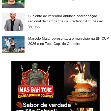
Suplente de vereador anuncia coordenação
regional da campanha de Frederico Antunes ao
Senado
Marcelo Maia representará o município na BH CUP
2026 e na Toca Cup, do Cruzeiro