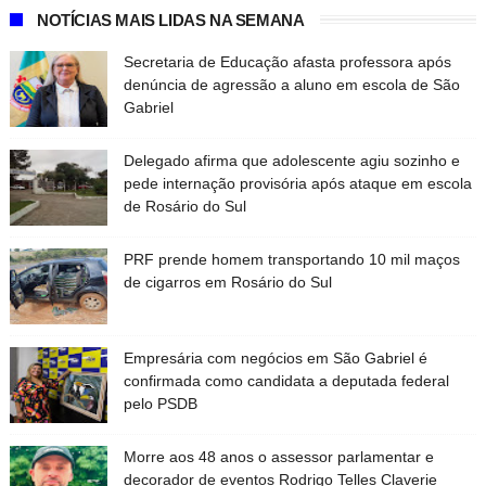
NOTÍCIAS MAIS LIDAS NA SEMANA
Secretaria de Educação afasta professora após
denúncia de agressão a aluno em escola de São
Gabriel
Delegado afirma que adolescente agiu sozinho e
pede internação provisória após ataque em escola
de Rosário do Sul
PRF prende homem transportando 10 mil maços
de cigarros em Rosário do Sul
Empresária com negócios em São Gabriel é
confirmada como candidata a deputada federal
pelo PSDB
Morre aos 48 anos o assessor parlamentar e
decorador de eventos Rodrigo Telles Claverie