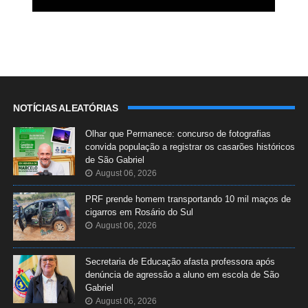
NOTÍCIAS ALEATÓRIAS
Olhar que Permanece: concurso de fotografias
convida população a registrar os casarões históricos
de São Gabriel
August 06, 2026
PRF prende homem transportando 10 mil maços de
cigarros em Rosário do Sul
August 06, 2026
Secretaria de Educação afasta professora após
denúncia de agressão a aluno em escola de São
Gabriel
August 06, 2026