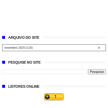
ARQUIVO DO SITE
PESQUISE NO SITE
LEITORES ONLINE