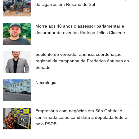
de cigarros em Rosário do Sul
Morre aos 48 anos o assessor parlamentar e
decorador de eventos Rodrigo Telles Claverie
Suplente de vereador anuncia coordenação
regional da campanha de Frederico Antunes ao
Senado
Necrologia
Empresária com negócios em São Gabriel é
confirmada como candidata a deputada federal
pelo PSDB