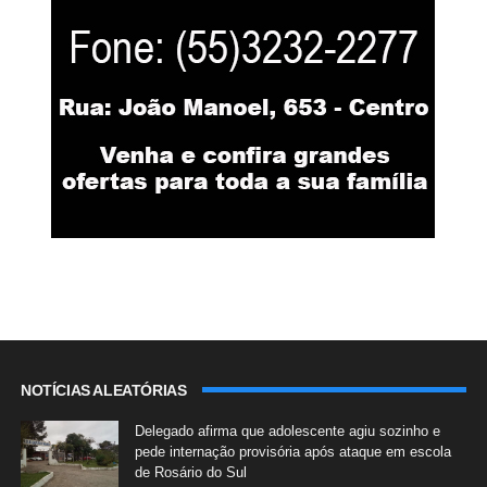
NOTÍCIAS ALEATÓRIAS
Delegado afirma que adolescente agiu sozinho e
pede internação provisória após ataque em escola
de Rosário do Sul