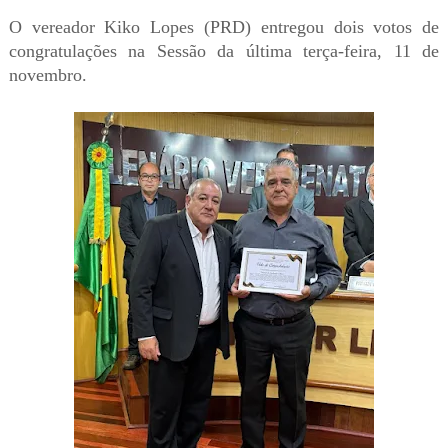
O vereador Kiko Lopes (PRD) entregou dois votos de
congratulações na Sessão da última terça-feira, 11 de
novembro.