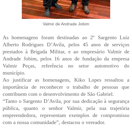
Valmir de Andrade Jobim
As homenagens foram destinadas ao 2º Sargento Luiz
Alberto Rodrigues D’Avila, pelos 45 anos de serviços
prestados à Brigada Militar, e ao empresário Valmir de
Andrade Jobim, pelos 16 anos de fundação da empresa
Valmir Peças, referência no setor automotivo do
município.
Ao justificar as homenagens, Kiko Lopes ressaltou a
importância de reconhecer o trabalho de pessoas que
contribuem com o desenvolvimento de São Gabriel.
“Tanto o Sargento D’Avila, por sua dedicação à segurança
pública, quanto o senhor Valmir, pela sua trajetória
empreendedora, representam exemplos de compromisso
com a nossa comunidade”, destacou o vereador.