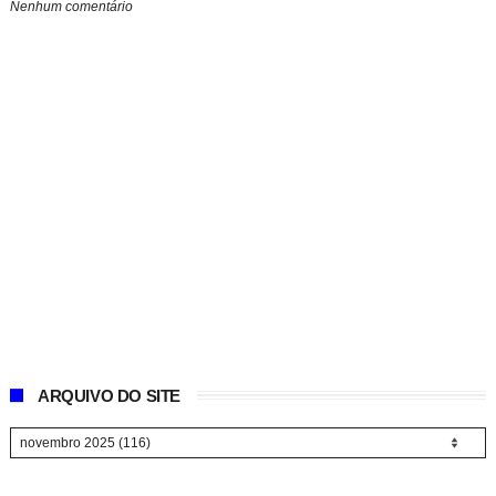
Nenhum comentário
ARQUIVO DO SITE