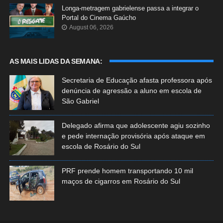
Longa-metragem gabrielense passa a integrar o
Portal do Cinema Gaúcho
August 06, 2026
AS MAIS LIDAS DA SEMANA:
Secretaria de Educação afasta professora após
denúncia de agressão a aluno em escola de
São Gabriel
Delegado afirma que adolescente agiu sozinho
e pede internação provisória após ataque em
escola de Rosário do Sul
PRF prende homem transportando 10 mil
maços de cigarros em Rosário do Sul