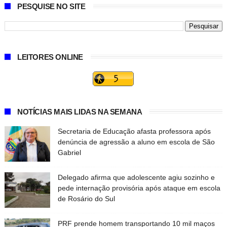
PESQUISE NO SITE
LEITORES ONLINE
NOTÍCIAS MAIS LIDAS NA SEMANA
Secretaria de Educação afasta professora após
denúncia de agressão a aluno em escola de São
Gabriel
Delegado afirma que adolescente agiu sozinho e
pede internação provisória após ataque em escola
de Rosário do Sul
PRF prende homem transportando 10 mil maços