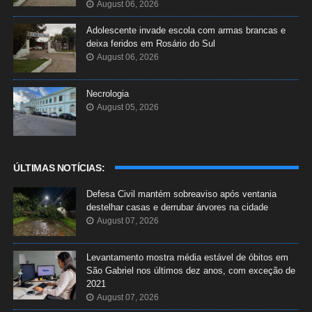
August 06, 2026
Adolescente invade escola com armas brancas e
deixa feridos em Rosário do Sul
August 06, 2026
Necrologia
August 05, 2026
ÚLTIMAS NOTÍCIAS:
Defesa Civil mantém sobreaviso após ventania
destelhar casas e derrubar árvores na cidade
August 07, 2026
Levantamento mostra média estável de óbitos em
São Gabriel nos últimos dez anos, com exceção de
2021
August 07, 2026