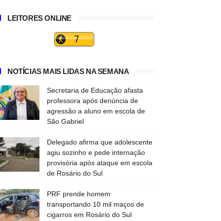
LEITORES ONLINE
NOTÍCIAS MAIS LIDAS NA SEMANA
Secretaria de Educação afasta
professora após denúncia de
agressão a aluno em escola de
São Gabriel
Delegado afirma que adolescente
agiu sozinho e pede internação
provisória após ataque em escola
de Rosário do Sul
PRF prende homem
transportando 10 mil maços de
cigarros em Rosário do Sul