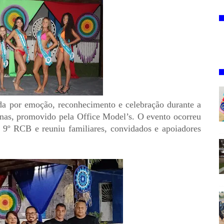
cada por emoção, reconhecimento e celebração durante a
nas, promovido pela Office Model’s. O evento ocorreu
 9º RCB e reuniu familiares, convidados e apoiadores