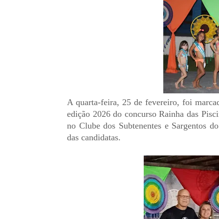
A quarta-feira, 25 de fevereiro, foi mar
edição 2026 do concurso Rainha das Pisci
no Clube dos Subtenentes e Sargentos do
das candidatas.