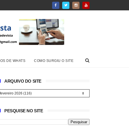
OS DE WHATS
COMO SURGIU O SITE
ARQUIVO DO SITE
PESQUISE NO SITE