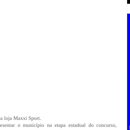
a loja Maxxi Sport.
resentar o município na etapa estadual do concurso,