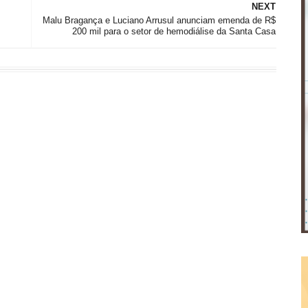
NEXT
Malu Bragança e Luciano Arrusul anunciam emenda de R$
200 mil para o setor de hemodiálise da Santa Casa