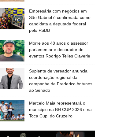
Empresária com negócios em
São Gabriel é confirmada como
candidata a deputada federal
pelo PSDB
Morre aos 48 anos o assessor
parlamentar e decorador de
eventos Rodrigo Telles Claverie
Suplente de vereador anuncia
coordenação regional da
campanha de Frederico Antunes
ao Senado
Marcelo Maia representará o
município na BH CUP 2026 e na
Toca Cup, do Cruzeiro