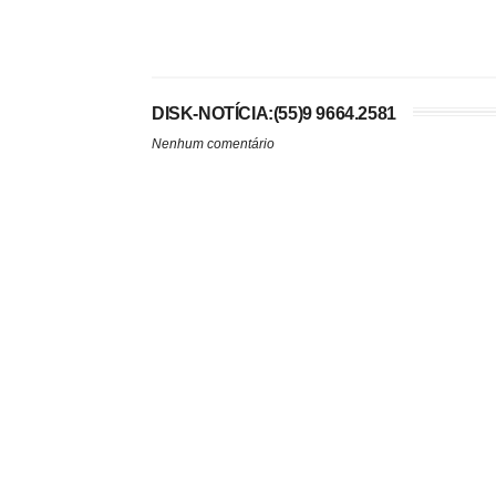
DISK-NOTÍCIA:(55)9 9664.2581
Nenhum comentário