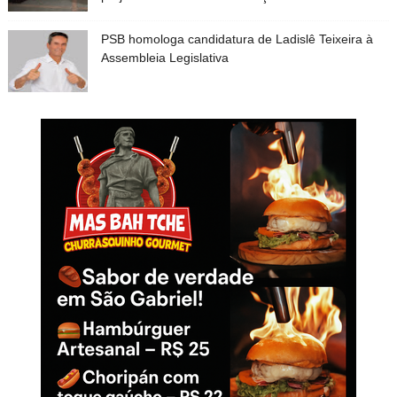
PSB homologa candidatura de Ladislê Teixeira à
Assembleia Legislativa