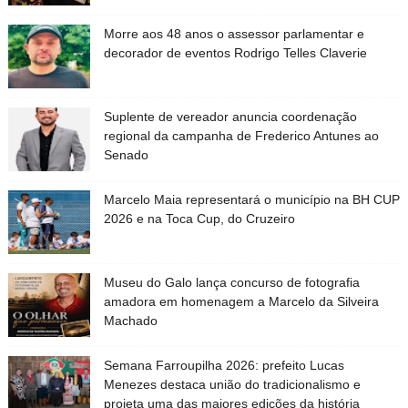
Morre aos 48 anos o assessor parlamentar e
decorador de eventos Rodrigo Telles Claverie
Suplente de vereador anuncia coordenação
regional da campanha de Frederico Antunes ao
Senado
Marcelo Maia representará o município na BH CUP
2026 e na Toca Cup, do Cruzeiro
Museu do Galo lança concurso de fotografia
amadora em homenagem a Marcelo da Silveira
Machado
Semana Farroupilha 2026: prefeito Lucas
Menezes destaca união do tradicionalismo e
projeta uma das maiores edições da história