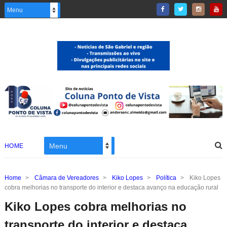
HOME
Home
>
Câmara de Vereadores
>
Kiko Lopes
>
Política
>
Kiko Lopes
cobra melhorias no transporte do interior e destaca avanço na educação rural
Kiko Lopes cobra melhorias no
transporte do interior e destaca