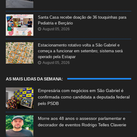
Santa Casa recebe doação de 36 touquinhas para
Pediatria e Berçário
August 05, 2026
Estacionamento rotativo volta a São Gabriel e
começa a funcionar em setembro; sistema será
operado pela Estapar
August 05, 2026
AS MAIS LIDAS DA SEMANA:
Empresária com negócios em São Gabriel é
confirmada como candidata a deputada federal
pelo PSDB
Morre aos 48 anos o assessor parlamentar e
decorador de eventos Rodrigo Telles Claverie