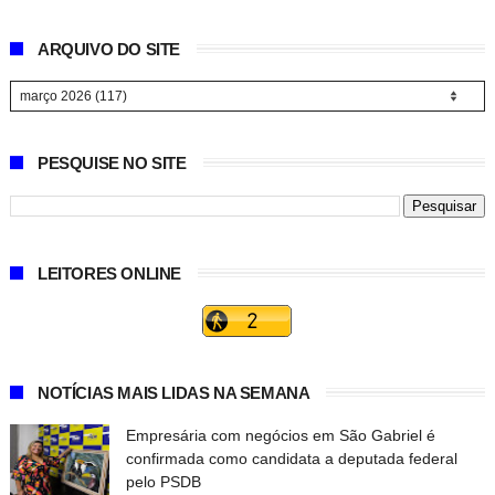
ARQUIVO DO SITE
PESQUISE NO SITE
LEITORES ONLINE
NOTÍCIAS MAIS LIDAS NA SEMANA
Empresária com negócios em São Gabriel é
confirmada como candidata a deputada federal
pelo PSDB