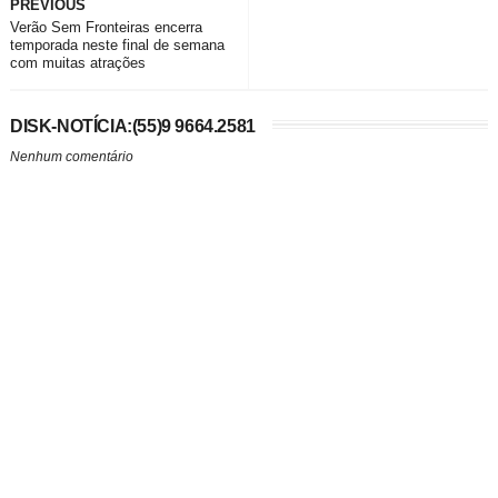
PREVIOUS
Verão Sem Fronteiras encerra
temporada neste final de semana
com muitas atrações
DISK-NOTÍCIA:(55)9 9664.2581
Nenhum comentário