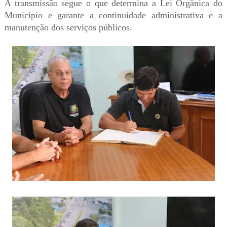
A transmissão segue o que determina a Lei Orgânica do
Município e garante a continuidade administrativa e a
manutenção dos serviços públicos.