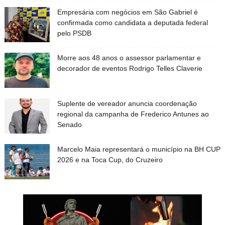
Empresária com negócios em São Gabriel é
confirmada como candidata a deputada federal
pelo PSDB
Morre aos 48 anos o assessor parlamentar e
decorador de eventos Rodrigo Telles Claverie
Suplente de vereador anuncia coordenação
regional da campanha de Frederico Antunes ao
Senado
Marcelo Maia representará o município na BH CUP
2026 e na Toca Cup, do Cruzeiro