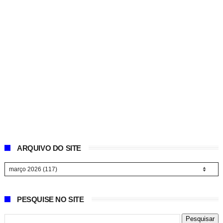
ARQUIVO DO SITE
PESQUISE NO SITE