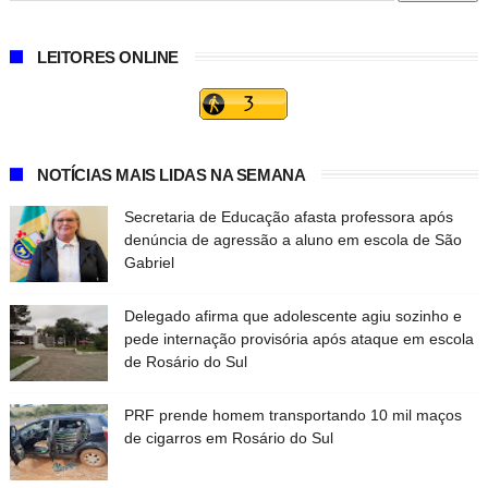
LEITORES ONLINE
NOTÍCIAS MAIS LIDAS NA SEMANA
Secretaria de Educação afasta professora após
denúncia de agressão a aluno em escola de São
Gabriel
Delegado afirma que adolescente agiu sozinho e
pede internação provisória após ataque em escola
de Rosário do Sul
PRF prende homem transportando 10 mil maços
de cigarros em Rosário do Sul