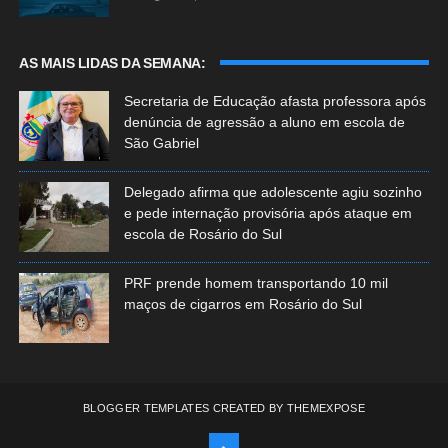
AS MAIS LIDAS DA SEMANA:
Secretaria de Educação afasta professora após
denúncia de agressão a aluno em escola de
São Gabriel
Delegado afirma que adolescente agiu sozinho
e pede internação provisória após ataque em
escola de Rosário do Sul
PRF prende homem transportando 10 mil
maços de cigarros em Rosário do Sul
BLOGGER TEMPLATES
CREATED BY
THEMEXPOSE