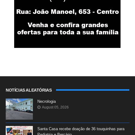
NOTÍCIAS ALEATÓRIAS
Necrologia
August 05, 2026
Santa Casa recebe doação de 36 touquinhas para
Pediatria e Berçário