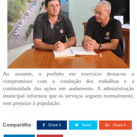
Ao assumir, o prefeito em exercício destacou o
compromisso com a condução dos trabalhos e a
continuidade das ações em andamento. A administração
municipal informou que os serviços seguem normalmente,
sem prejuízo à população.
Compartilhe
Share it
Tweet
Share it