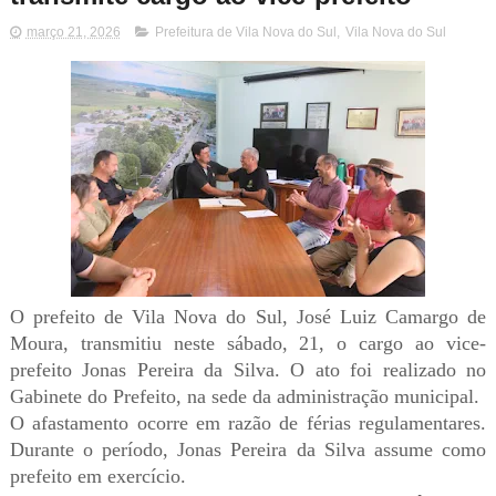
março 21, 2026
Prefeitura de Vila Nova do Sul
,
Vila Nova do Sul
O prefeito de Vila Nova do Sul, José Luiz Camargo de
Moura, transmitiu neste sábado, 21, o cargo ao vice-
prefeito Jonas Pereira da Silva. O ato foi realizado no
Gabinete do Prefeito, na sede da administração municipal.
O afastamento ocorre em razão de férias regulamentares.
Durante o período, Jonas Pereira da Silva assume como
prefeito em exercício.