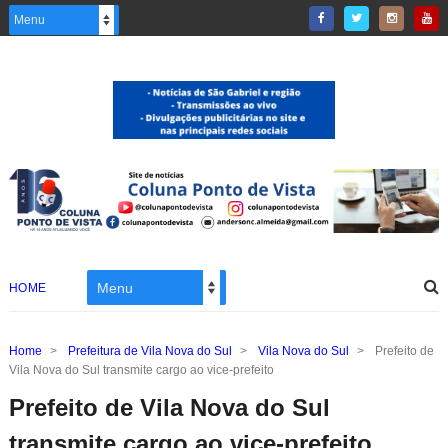
HOME
Home
>
Prefeitura de Vila Nova do Sul
>
Vila Nova do Sul
>
Prefeito de
Vila Nova do Sul transmite cargo ao vice-prefeito
Prefeito de Vila Nova do Sul
transmite cargo ao vice-prefeito