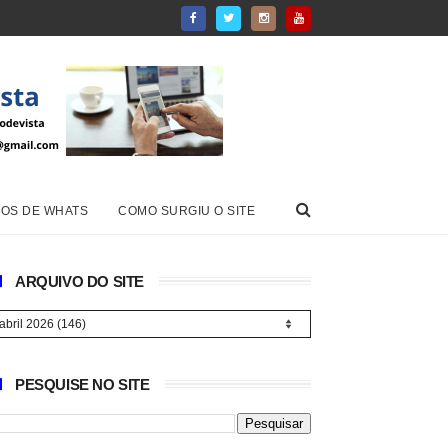
OS DE WHATS
COMO SURGIU O SITE
ARQUIVO DO SITE
PESQUISE NO SITE