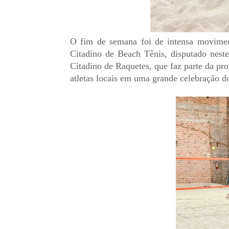
O fim de semana foi de intensa movimen
Citadino de Beach Tênis, disputado nest
Citadino de Raquetes, que faz parte da pr
atletas locais em uma grande celebração 