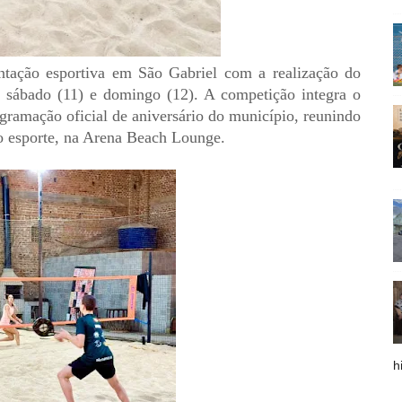
tação esportiva em São Gabriel com a realização do
e sábado (11) e domingo (12). A competição integra o
ogramação oficial de aniversário do município, reunindo
do esporte, na Arena Beach Lounge.
h