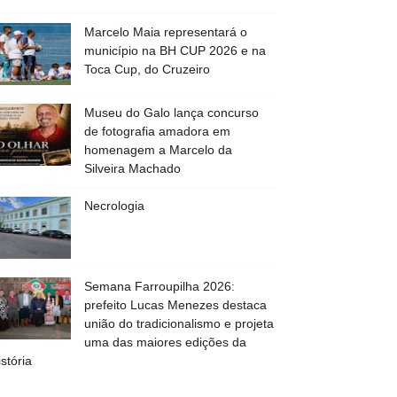
Marcelo Maia representará o
município na BH CUP 2026 e na
Toca Cup, do Cruzeiro
Museu do Galo lança concurso
de fotografia amadora em
homenagem a Marcelo da
Silveira Machado
Necrologia
Semana Farroupilha 2026:
prefeito Lucas Menezes destaca
união do tradicionalismo e projeta
uma das maiores edições da
istória