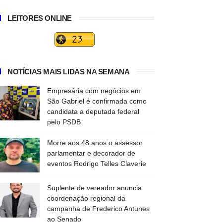
LEITORES ONLINE
NOTÍCIAS MAIS LIDAS NA SEMANA
Empresária com negócios em
São Gabriel é confirmada como
candidata a deputada federal
pelo PSDB
Morre aos 48 anos o assessor
parlamentar e decorador de
eventos Rodrigo Telles Claverie
Suplente de vereador anuncia
coordenação regional da
campanha de Frederico Antunes
ao Senado