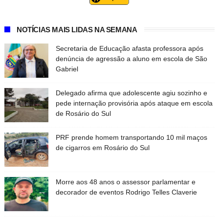
NOTÍCIAS MAIS LIDAS NA SEMANA
Secretaria de Educação afasta professora após
denúncia de agressão a aluno em escola de São
Gabriel
Delegado afirma que adolescente agiu sozinho e
pede internação provisória após ataque em escola
de Rosário do Sul
PRF prende homem transportando 10 mil maços
de cigarros em Rosário do Sul
Morre aos 48 anos o assessor parlamentar e
decorador de eventos Rodrigo Telles Claverie