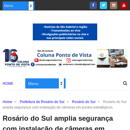
HOME
Home
>
Prefeitura de Rosário do Sul
>
Rosário do Sul
>
Rosário do Sul
amplia segurança com instalação de câmeras em pontos estratégicos
Rosário do Sul amplia segurança
com instalação de câmeras em