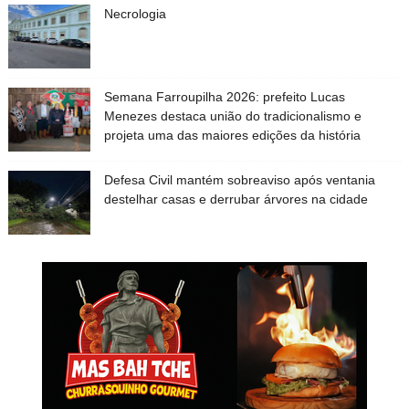
Necrologia
Semana Farroupilha 2026: prefeito Lucas
Menezes destaca união do tradicionalismo e
projeta uma das maiores edições da história
Defesa Civil mantém sobreaviso após ventania
destelhar casas e derrubar árvores na cidade