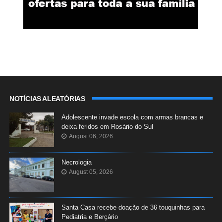
NOTÍCIAS ALEATÓRIAS
Adolescente invade escola com armas brancas e
deixa feridos em Rosário do Sul
August 06, 2026
Necrologia
August 05, 2026
Santa Casa recebe doação de 36 touquinhas para
Pediatria e Berçário