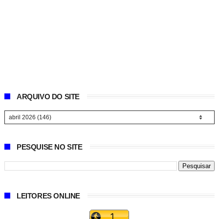
ARQUIVO DO SITE
PESQUISE NO SITE
LEITORES ONLINE