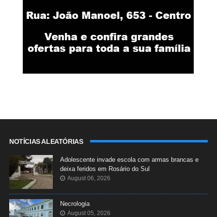
NOTÍCIAS ALEATÓRIAS
Adolescente invade escola com armas brancas e
deixa feridos em Rosário do Sul
August 06, 2026
Necrologia
August 05, 2026