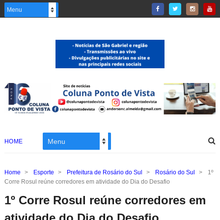
HOME
Home
>
Esporte
>
Prefeitura de Rosário do Sul
>
Rosário do Sul
>
1º
Corre Rosul reúne corredores em atividade do Dia do Desafio
1º Corre Rosul reúne corredores em
atividade do Dia do Desafio