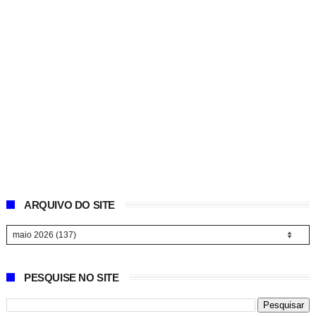
ARQUIVO DO SITE
PESQUISE NO SITE