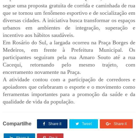
segue uma proposta gratuita de corrida e caminhada de rua
que se tornou um fenômeno esportivo e de socialização em
diversas cidades. A iniciativa busca transformar os espaços
urbanos em ambientes de integração, superação e
incentivo aos hábitos saudáveis.
Em Rosário do Sul, a largada ocorreu na Praça Borges de
Medeiros, em frente à Prefeitura Municipal. Os
participantes seguiram pela rua Amaro Souto até a rua
Cacequi, retornando pelo mesmo trajeto, com
encerramento novamente na Praça.
A atividade contou com a participação de corredores e
apoiadores que celebraram o esporte e o movimento como
ferramentas importantes para a promoção da saúde e da
qualidade de vida da população.
Compartilhe
Share it
Tweet
Share it