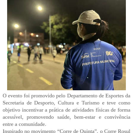
O evento foi promovido pelo Departamento de Esportes da
Secretaria de Desporto, Cultura e Turismo e teve como
objetivo incentivar a prática de atividades físicas de forma
acessível, promovendo saúde, bem-estar e convivência
entre a comunidade.
Inspirado no movimento “Corre de Quinta”, o Corre Rosul