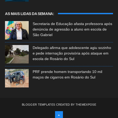
AS MAIS LIDAS DA SEMANA:
Secretaria de Educação afasta professora após
denúncia de agressão a aluno em escola de
São Gabriel
Delegado afirma que adolescente agiu sozinho
e pede internação provisória após ataque em
escola de Rosário do Sul
PRF prende homem transportando 10 mil
maços de cigarros em Rosário do Sul
BLOGGER TEMPLATES
CREATED BY
THEMEXPOSE