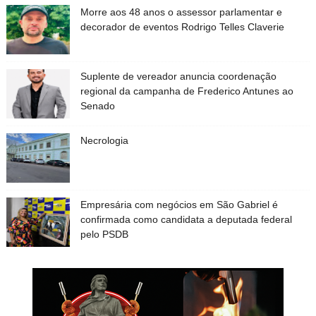
Morre aos 48 anos o assessor parlamentar e
decorador de eventos Rodrigo Telles Claverie
Suplente de vereador anuncia coordenação
regional da campanha de Frederico Antunes ao
Senado
Necrologia
Empresária com negócios em São Gabriel é
confirmada como candidata a deputada federal
pelo PSDB