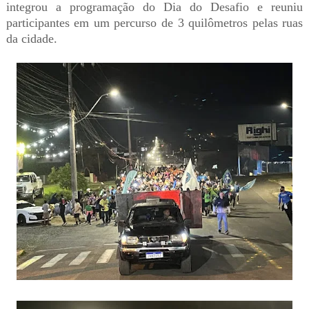
integrou a programação do Dia do Desafio e reuniu
participantes em um percurso de 3 quilômetros pelas ruas
da cidade.