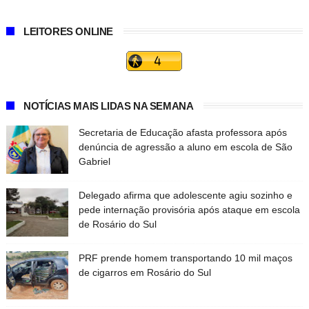
LEITORES ONLINE
NOTÍCIAS MAIS LIDAS NA SEMANA
Secretaria de Educação afasta professora após
denúncia de agressão a aluno em escola de São
Gabriel
Delegado afirma que adolescente agiu sozinho e
pede internação provisória após ataque em escola
de Rosário do Sul
PRF prende homem transportando 10 mil maços
de cigarros em Rosário do Sul