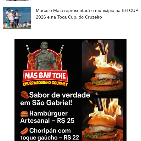
Marcelo Maia representará o município na BH CUP
2026 e na Toca Cup, do Cruzeiro