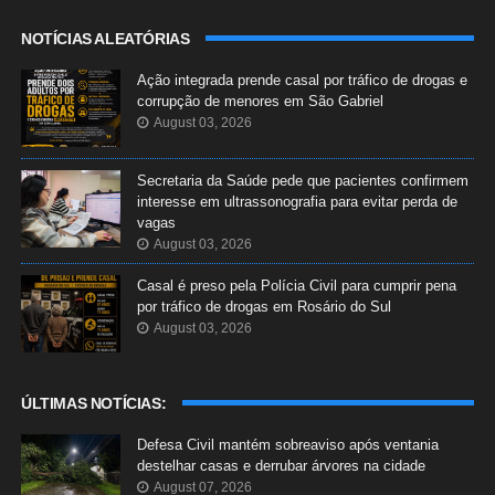
NOTÍCIAS ALEATÓRIAS
Ação integrada prende casal por tráfico de drogas e
corrupção de menores em São Gabriel
August 03, 2026
Secretaria da Saúde pede que pacientes confirmem
interesse em ultrassonografia para evitar perda de
vagas
August 03, 2026
Casal é preso pela Polícia Civil para cumprir pena
por tráfico de drogas em Rosário do Sul
August 03, 2026
ÚLTIMAS NOTÍCIAS:
Defesa Civil mantém sobreaviso após ventania
destelhar casas e derrubar árvores na cidade
August 07, 2026