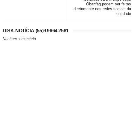
Obanfaq podem ser feitas
diretamente nas redes sociais da
entidade
DISK-NOTÍCIA:(55)9 9664.2581
Nenhum comentário