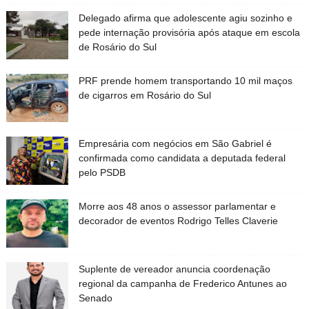
Delegado afirma que adolescente agiu sozinho e
pede internação provisória após ataque em escola
de Rosário do Sul
PRF prende homem transportando 10 mil maços
de cigarros em Rosário do Sul
Empresária com negócios em São Gabriel é
confirmada como candidata a deputada federal
pelo PSDB
Morre aos 48 anos o assessor parlamentar e
decorador de eventos Rodrigo Telles Claverie
Suplente de vereador anuncia coordenação
regional da campanha de Frederico Antunes ao
Senado