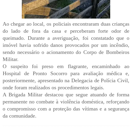
Ao chegar ao local, os policiais encontraram duas crianças
do lado de fora da casa e perceberam forte odor de
queimado. Durante a averiguação, foi constatado que o
imóvel havia sofrido danos provocados por um incêndio,
sendo necessário o acionamento do Corpo de Bombeiros
Militar.
O suspeito foi preso em flagrante, encaminhado ao
Hospital de Pronto Socorro para avaliação médica e,
posteriormente, apresentado na Delegacia de Polícia Civil,
onde foram realizados os procedimentos legais.
A Brigada Militar destacou que segue atuando de forma
permanente no combate à violência doméstica, reforçando
o compromisso com a proteção das vítimas e a segurança
da comunidade.