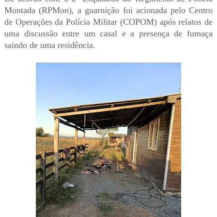
Montada (RPMon), a guarnição foi acionada pelo Centro
de Operações da Polícia Militar (COPOM) após relatos de
uma discussão entre um casal e a presença de fumaça
saindo de uma residência.