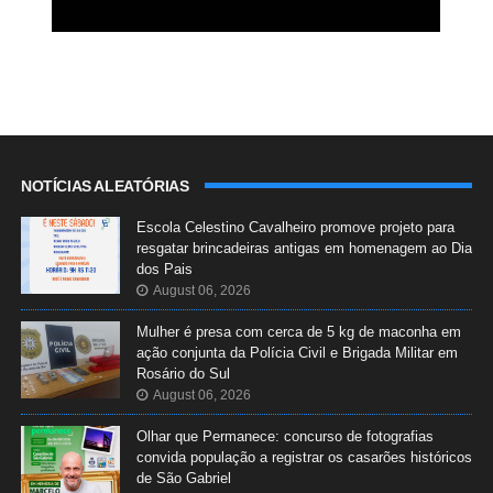
NOTÍCIAS ALEATÓRIAS
Escola Celestino Cavalheiro promove projeto para
resgatar brincadeiras antigas em homenagem ao Dia
dos Pais
August 06, 2026
Mulher é presa com cerca de 5 kg de maconha em
ação conjunta da Polícia Civil e Brigada Militar em
Rosário do Sul
August 06, 2026
Olhar que Permanece: concurso de fotografias
convida população a registrar os casarões históricos
de São Gabriel