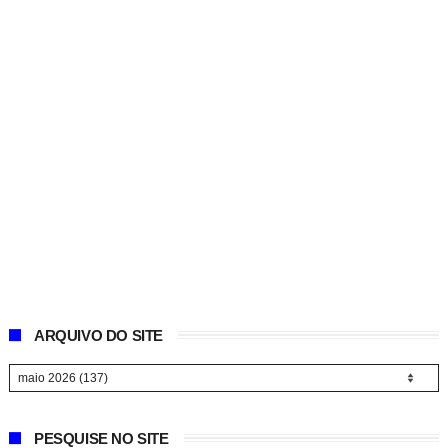
ARQUIVO DO SITE
PESQUISE NO SITE