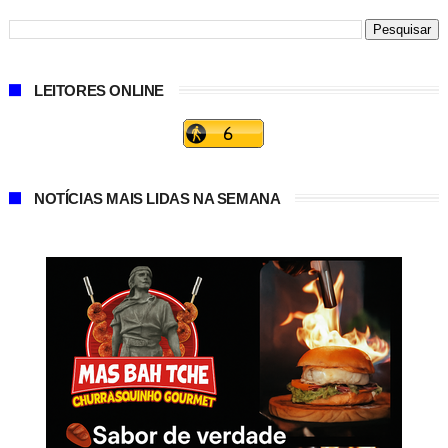
LEITORES ONLINE
NOTÍCIAS MAIS LIDAS NA SEMANA