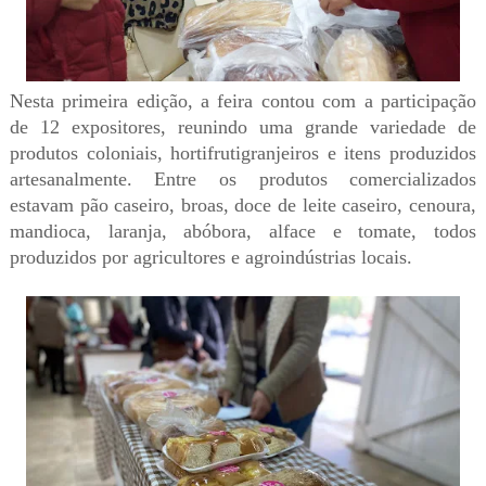
Nesta primeira edição, a feira contou com a participação
de 12 expositores, reunindo uma grande variedade de
produtos coloniais, hortifrutigranjeiros e itens produzidos
artesanalmente. Entre os produtos comercializados
estavam pão caseiro, broas, doce de leite caseiro, cenoura,
mandioca, laranja, abóbora, alface e tomate, todos
produzidos por agricultores e agroindústrias locais.