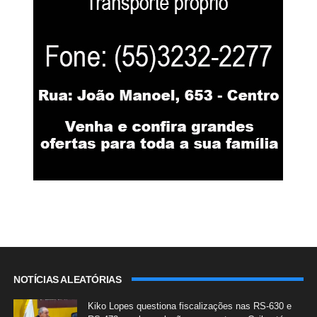
NOTÍCIAS ALEATÓRIAS
Kiko Lopes questiona fiscalizações nas RS-630 e