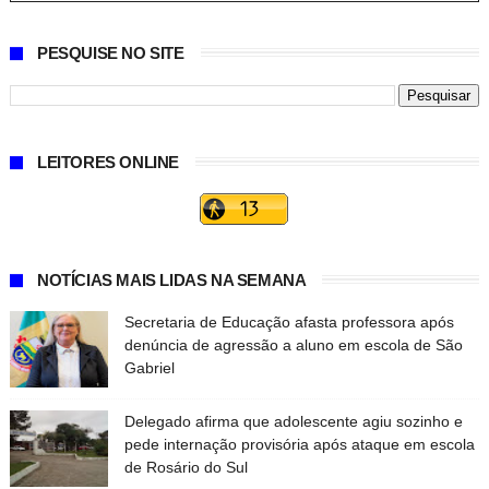
PESQUISE NO SITE
LEITORES ONLINE
NOTÍCIAS MAIS LIDAS NA SEMANA
Secretaria de Educação afasta professora após
denúncia de agressão a aluno em escola de São
Gabriel
Delegado afirma que adolescente agiu sozinho e
pede internação provisória após ataque em escola
de Rosário do Sul