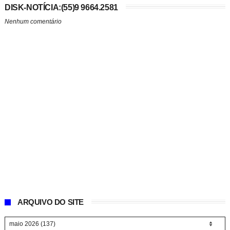
DISK-NOTÍCIA:(55)9 9664.2581
Nenhum comentário
ARQUIVO DO SITE