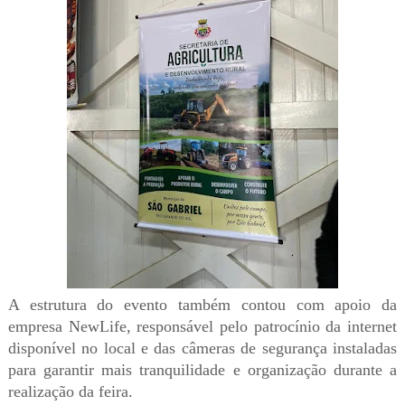
A estrutura do evento também contou com apoio da
empresa NewLife, responsável pelo patrocínio da internet
disponível no local e das câmeras de segurança instaladas
para garantir mais tranquilidade e organização durante a
realização da feira.