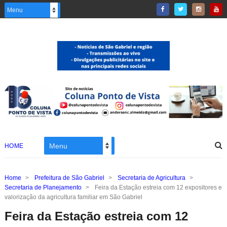
HOME
Home
>
Prefeitura de São Gabriel
>
Secretaria de Agricultura
>
Secretaria de Planejamento
>
Feira da Estação estreia com 12 expositores e
valorização da agricultura familiar em São Gabriel
Feira da Estação estreia com 12