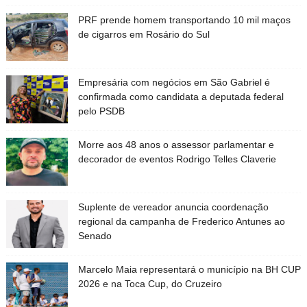
PRF prende homem transportando 10 mil maços
de cigarros em Rosário do Sul
Empresária com negócios em São Gabriel é
confirmada como candidata a deputada federal
pelo PSDB
Morre aos 48 anos o assessor parlamentar e
decorador de eventos Rodrigo Telles Claverie
Suplente de vereador anuncia coordenação
regional da campanha de Frederico Antunes ao
Senado
Marcelo Maia representará o município na BH CUP
2026 e na Toca Cup, do Cruzeiro