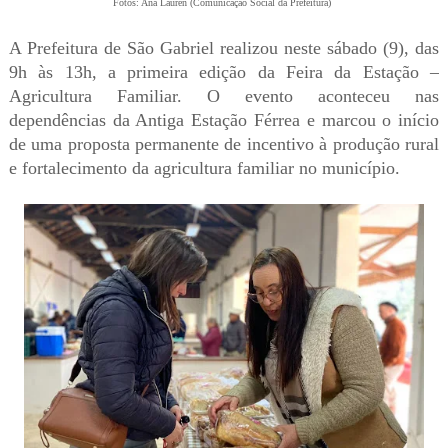
Fotos: Ana Lauren (Comunicação Social da Prefeitura)
A Prefeitura de São Gabriel realizou neste sábado (9), das
9h às 13h, a primeira edição da Feira da Estação –
Agricultura Familiar. O evento aconteceu nas
dependências da Antiga Estação Férrea e marcou o início
de uma proposta permanente de incentivo à produção rural
e fortalecimento da agricultura familiar no município.