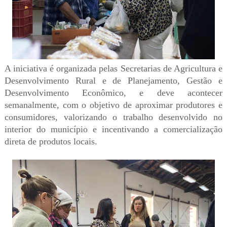
A iniciativa é organizada pelas Secretarias de Agricultura e
Desenvolvimento Rural e de Planejamento, Gestão e
Desenvolvimento Econômico, e deve acontecer
semanalmente, com o objetivo de aproximar produtores e
consumidores, valorizando o trabalho desenvolvido no
interior do município e incentivando a comercialização
direta de produtos locais.