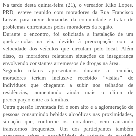
Na tarde desta quinta-feira (21), o vereador Kiko Lopes,
PRD, esteve reunido com moradores da Rua Francisco
Leivas para ouvir demandas da comunidade e tratar de
problemas enfrentados pelos moradores da região.
Durante o encontro, foi solicitada a instalação de um
quebra-molas na via, devido à preocupação com a
velocidade dos veículos que circulam pelo local. Além
disso, os moradores relataram situações de insegurança
envolvendo constantes arremessos de drogas na área.
Segundo relatos apresentados durante a reunião,
moradores teriam inclusive recebido “visitas” de
indivíduos que chegaram a subir nos telhados de
residências, aumentando ainda mais o clima de
preocupação entre as famílias.
Outra questão levantada foi o som alto e a aglomeração de
pessoas consumindo bebidas alcoólicas nas proximidades,
situação que, conforme os moradores, vem causando
transtornos frequentes. Um dos participantes também