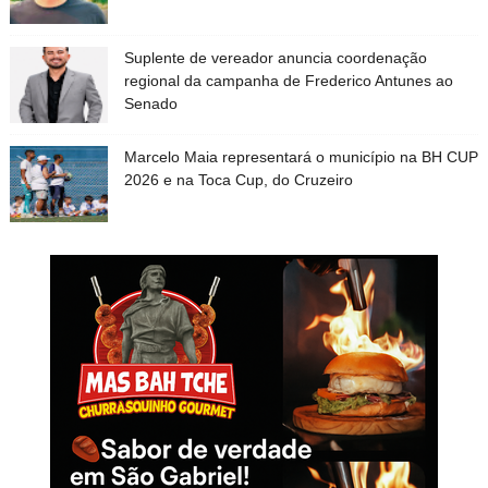
Suplente de vereador anuncia coordenação
regional da campanha de Frederico Antunes ao
Senado
Marcelo Maia representará o município na BH CUP
2026 e na Toca Cup, do Cruzeiro