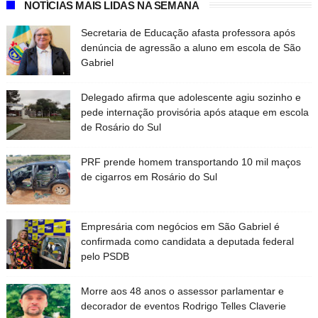
NOTÍCIAS MAIS LIDAS NA SEMANA
Secretaria de Educação afasta professora após
denúncia de agressão a aluno em escola de São
Gabriel
Delegado afirma que adolescente agiu sozinho e
pede internação provisória após ataque em escola
de Rosário do Sul
PRF prende homem transportando 10 mil maços
de cigarros em Rosário do Sul
Empresária com negócios em São Gabriel é
confirmada como candidata a deputada federal
pelo PSDB
Morre aos 48 anos o assessor parlamentar e
decorador de eventos Rodrigo Telles Claverie