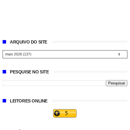
ARQUIVO DO SITE
PESQUISE NO SITE
LEITORES ONLINE