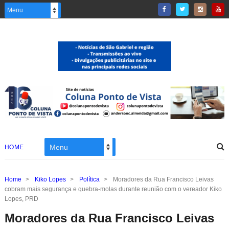
HOME
Home
>
Kiko Lopes
>
Política
>
Moradores da Rua Francisco Leivas
cobram mais segurança e quebra-molas durante reunião com o vereador Kiko
Lopes, PRD
Moradores da Rua Francisco Leivas