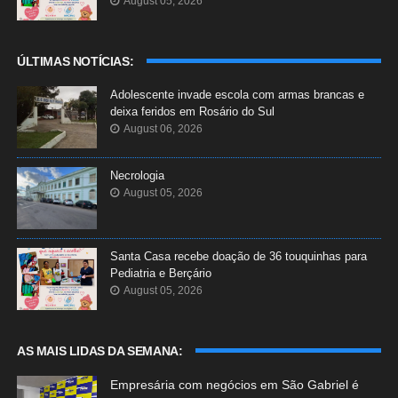
August 05, 2026
ÚLTIMAS NOTÍCIAS:
Adolescente invade escola com armas brancas e
deixa feridos em Rosário do Sul
August 06, 2026
Necrologia
August 05, 2026
Santa Casa recebe doação de 36 touquinhas para
Pediatria e Berçário
August 05, 2026
AS MAIS LIDAS DA SEMANA:
Empresária com negócios em São Gabriel é