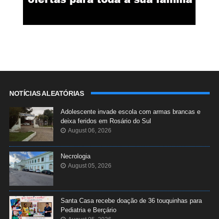
NOTÍCIAS ALEATÓRIAS
Adolescente invade escola com armas brancas e
deixa feridos em Rosário do Sul
August 06, 2026
Necrologia
August 05, 2026
Santa Casa recebe doação de 36 touquinhas para
Pediatria e Berçário