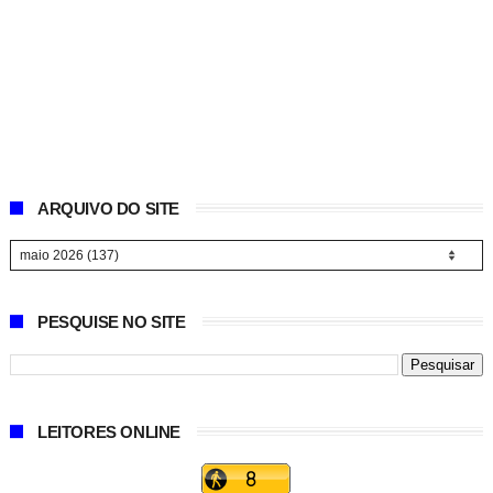
ARQUIVO DO SITE
PESQUISE NO SITE
LEITORES ONLINE