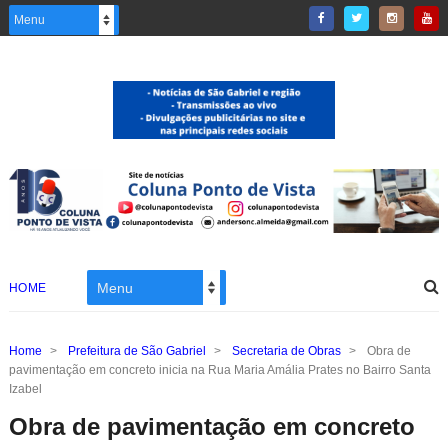
HOME
Home
>
Prefeitura de São Gabriel
>
Secretaria de Obras
>
Obra de
pavimentação em concreto inicia na Rua Maria Amália Prates no Bairro Santa
Izabel
Obra de pavimentação em concreto