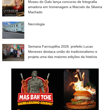
Museu do Galo lança concurso de fotografia
amadora em homenagem a Marcelo da Silveira
Machado
Necrologia
Semana Farroupilha 2026: prefeito Lucas
Menezes destaca união do tradicionalismo e
projeta uma das maiores edições da história