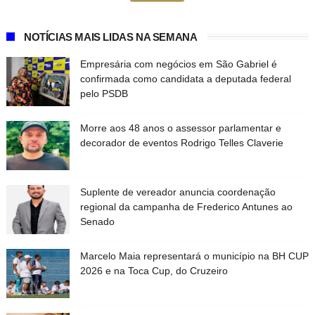
NOTÍCIAS MAIS LIDAS NA SEMANA
Empresária com negócios em São Gabriel é
confirmada como candidata a deputada federal
pelo PSDB
Morre aos 48 anos o assessor parlamentar e
decorador de eventos Rodrigo Telles Claverie
Suplente de vereador anuncia coordenação
regional da campanha de Frederico Antunes ao
Senado
Marcelo Maia representará o município na BH CUP
2026 e na Toca Cup, do Cruzeiro