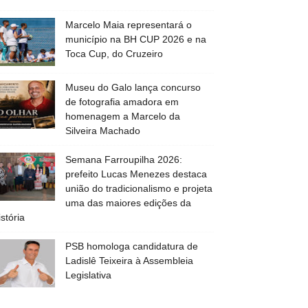
Marcelo Maia representará o
município na BH CUP 2026 e na
Toca Cup, do Cruzeiro
Museu do Galo lança concurso
de fotografia amadora em
homenagem a Marcelo da
Silveira Machado
Semana Farroupilha 2026:
prefeito Lucas Menezes destaca
união do tradicionalismo e projeta
uma das maiores edições da
istória
PSB homologa candidatura de
Ladislê Teixeira à Assembleia
Legislativa