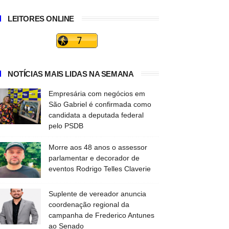
LEITORES ONLINE
NOTÍCIAS MAIS LIDAS NA SEMANA
Empresária com negócios em
São Gabriel é confirmada como
candidata a deputada federal
pelo PSDB
Morre aos 48 anos o assessor
parlamentar e decorador de
eventos Rodrigo Telles Claverie
Suplente de vereador anuncia
coordenação regional da
campanha de Frederico Antunes
ao Senado