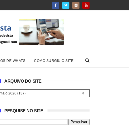
OS DE WHATS
COMO SURGIU O SITE
ARQUIVO DO SITE
PESQUISE NO SITE