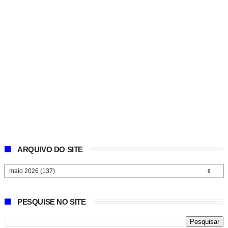
ARQUIVO DO SITE
PESQUISE NO SITE