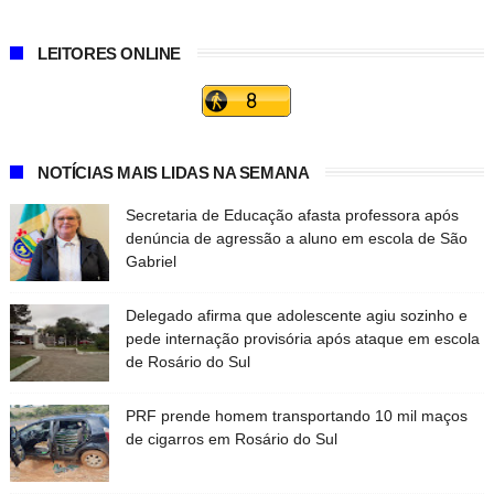
LEITORES ONLINE
NOTÍCIAS MAIS LIDAS NA SEMANA
Secretaria de Educação afasta professora após
denúncia de agressão a aluno em escola de São
Gabriel
Delegado afirma que adolescente agiu sozinho e
pede internação provisória após ataque em escola
de Rosário do Sul
PRF prende homem transportando 10 mil maços
de cigarros em Rosário do Sul