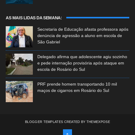
AS MAIS LIDAS DA SEMANA:
Secretaria de Educação afasta professora após
denúncia de agressão a aluno em escola de
São Gabriel
Delegado afirma que adolescente agiu sozinho
e pede internação provisória após ataque em
escola de Rosário do Sul
PRF prende homem transportando 10 mil
maços de cigarros em Rosário do Sul
BLOGGER TEMPLATES
CREATED BY
THEMEXPOSE