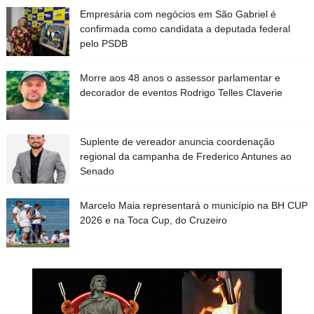
Empresária com negócios em São Gabriel é
confirmada como candidata a deputada federal
pelo PSDB
Morre aos 48 anos o assessor parlamentar e
decorador de eventos Rodrigo Telles Claverie
Suplente de vereador anuncia coordenação
regional da campanha de Frederico Antunes ao
Senado
Marcelo Maia representará o município na BH CUP
2026 e na Toca Cup, do Cruzeiro