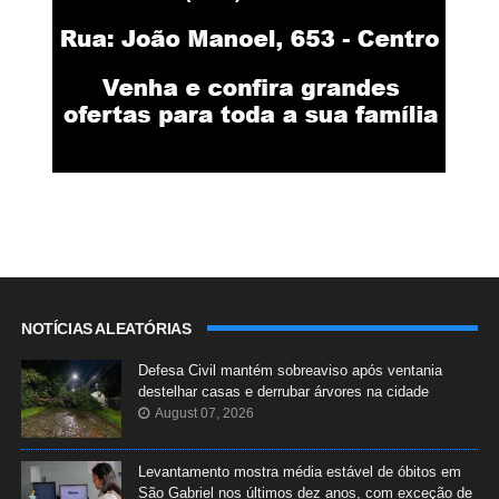
NOTÍCIAS ALEATÓRIAS
Defesa Civil mantém sobreaviso após ventania
destelhar casas e derrubar árvores na cidade
August 07, 2026
Levantamento mostra média estável de óbitos em
São Gabriel nos últimos dez anos, com exceção de