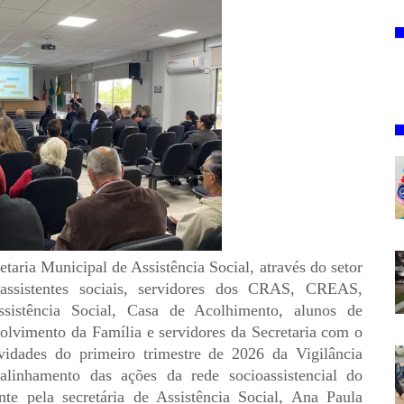
etaria Municipal de Assistência Social, através do setor
u assistentes sociais, servidores dos CRAS, CREAS,
istência Social, Casa de Acolhimento, alunos de
lvimento da Família e servidores da Secretaria com o
ividades do primeiro trimestre de 2026 da Vigilância
alinhamento das ações da rede socioassistencial do
nte pela secretária de Assistência Social, Ana Paula