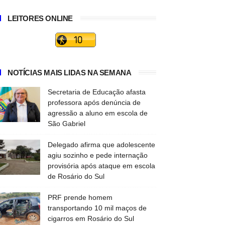
LEITORES ONLINE
NOTÍCIAS MAIS LIDAS NA SEMANA
Secretaria de Educação afasta
professora após denúncia de
agressão a aluno em escola de
São Gabriel
Delegado afirma que adolescente
agiu sozinho e pede internação
provisória após ataque em escola
de Rosário do Sul
PRF prende homem
transportando 10 mil maços de
cigarros em Rosário do Sul