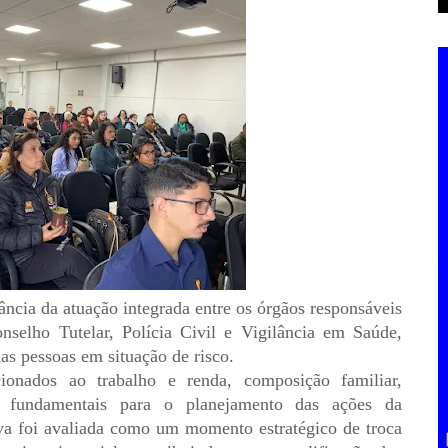
ância da atuação integrada entre os órgãos responsáveis
nselho Tutelar, Polícia Civil e Vigilância em Saúde,
as pessoas em situação de risco.
onados ao trabalho e renda, composição familiar,
s, fundamentais para o planejamento das ações da
tiva foi avaliada como um momento estratégico de troca