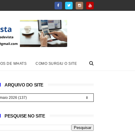
OS DE WHATS
COMO SURGIU O SITE
ARQUIVO DO SITE
PESQUISE NO SITE