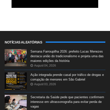
NOTÍCIAS ALEATÓRIAS
Semana Farroupilha 2026: prefeito Lucas Menezes
destaca união do tradicionalismo e projeta uma das
maiores edições da história
August 04, 2026
Ação integrada prende casal por tráfico de drogas e
corrupção de menores em São Gabriel
August 03, 2026
Secretaria da Saúde pede que pacientes confirmem
interesse em ultrassonografia para evitar perda de
vagas