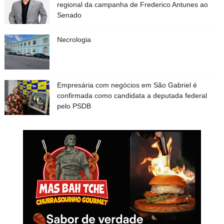
regional da campanha de Frederico Antunes ao
Senado
Necrologia
Empresária com negócios em São Gabriel é
confirmada como candidata a deputada federal
pelo PSDB