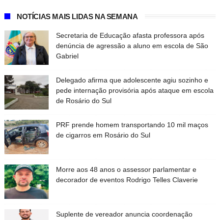
NOTÍCIAS MAIS LIDAS NA SEMANA
Secretaria de Educação afasta professora após
denúncia de agressão a aluno em escola de São
Gabriel
Delegado afirma que adolescente agiu sozinho e
pede internação provisória após ataque em escola
de Rosário do Sul
PRF prende homem transportando 10 mil maços
de cigarros em Rosário do Sul
Morre aos 48 anos o assessor parlamentar e
decorador de eventos Rodrigo Telles Claverie
Suplente de vereador anuncia coordenação