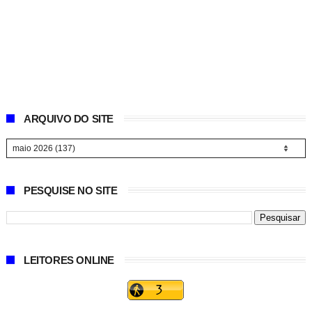
ARQUIVO DO SITE
PESQUISE NO SITE
LEITORES ONLINE