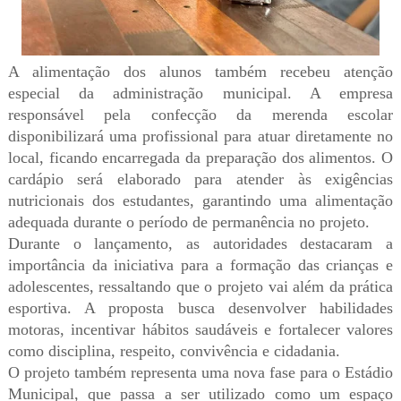
A alimentação dos alunos também recebeu atenção
especial da administração municipal. A empresa
responsável pela confecção da merenda escolar
disponibilizará uma profissional para atuar diretamente no
local, ficando encarregada da preparação dos alimentos. O
cardápio será elaborado para atender às exigências
nutricionais dos estudantes, garantindo uma alimentação
adequada durante o período de permanência no projeto.
Durante o lançamento, as autoridades destacaram a
importância da iniciativa para a formação das crianças e
adolescentes, ressaltando que o projeto vai além da prática
esportiva. A proposta busca desenvolver habilidades
motoras, incentivar hábitos saudáveis e fortalecer valores
como disciplina, respeito, convivência e cidadania.
O projeto também representa uma nova fase para o Estádio
Municipal, que passa a ser utilizado como um espaço