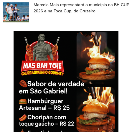
Marcelo Maia representará o município na BH CUP
2026 e na Toca Cup, do Cruzeiro