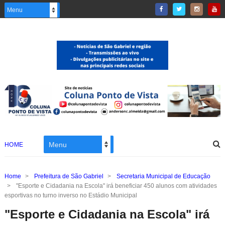
HOME
Home
>
Prefeitura de São Gabriel
>
Secretaria Municipal de Educação
>
"Esporte e Cidadania na Escola" irá beneficiar 450 alunos com atividades
esportivas no turno inverso no Estádio Municipal
"Esporte e Cidadania na Escola" irá