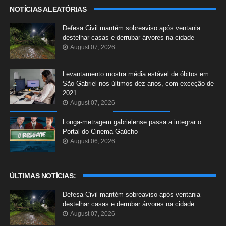
NOTÍCIAS ALEATÓRIAS
Defesa Civil mantém sobreaviso após ventania
destelhar casas e derrubar árvores na cidade
August 07, 2026
Levantamento mostra média estável de óbitos em
São Gabriel nos últimos dez anos, com exceção de
2021
August 07, 2026
Longa-metragem gabrielense passa a integrar o
Portal do Cinema Gaúcho
August 06, 2026
ÚLTIMAS NOTÍCIAS:
Defesa Civil mantém sobreaviso após ventania
destelhar casas e derrubar árvores na cidade
August 07, 2026