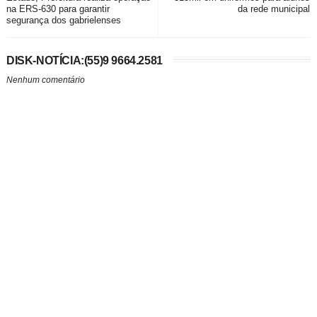
na ERS-630 para garantir
da rede municipal
segurança dos gabrielenses
DISK-NOTÍCIA:(55)9 9664.2581
Nenhum comentário