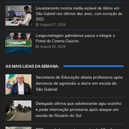
Levantamento mostra média estável de óbitos em
São Gabriel nos últimos dez anos, com exceção de
2021
August 07, 2026
Longa-metragem gabrielense passa a integrar o
Portal do Cinema Gaúcho
August 06, 2026
AS MAIS LIDAS DA SEMANA:
Secretaria de Educação afasta professora após
denúncia de agressão a aluno em escola de
São Gabriel
Delegado afirma que adolescente agiu sozinho
e pede internação provisória após ataque em
escola de Rosário do Sul