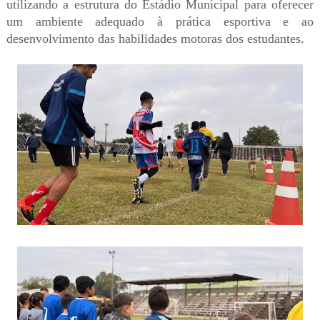
utilizando a estrutura do Estádio Municipal para oferecer
um ambiente adequado à prática esportiva e ao
desenvolvimento das habilidades motoras dos estudantes.