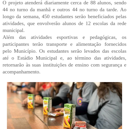
O projeto atenderá diariamente cerca de 88 alunos, sendo
44 no turno da manhã e outros 44 no turno da tarde. Ao
longo da semana, 450 estudantes serão beneficiados pelas
atividades, que envolverão alunos de 12 escolas da rede
municipal.
Além das atividades esportivas e pedagógicas, os
participantes terão transporte e alimentação fornecidos
pelo Município. Os estudantes serão levados das escolas
até o Estádio Municipal e, ao término das atividades,
retornarão às suas instituições de ensino com segurança e
acompanhamento.