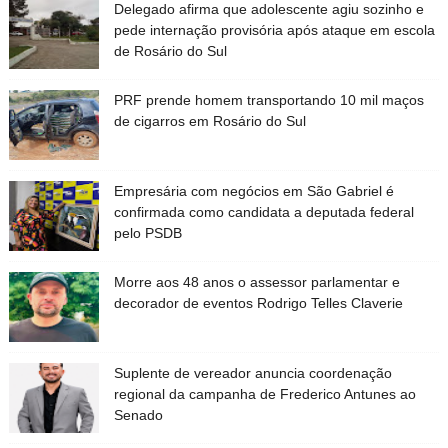
Delegado afirma que adolescente agiu sozinho e
pede internação provisória após ataque em escola
de Rosário do Sul
PRF prende homem transportando 10 mil maços
de cigarros em Rosário do Sul
Empresária com negócios em São Gabriel é
confirmada como candidata a deputada federal
pelo PSDB
Morre aos 48 anos o assessor parlamentar e
decorador de eventos Rodrigo Telles Claverie
Suplente de vereador anuncia coordenação
regional da campanha de Frederico Antunes ao
Senado