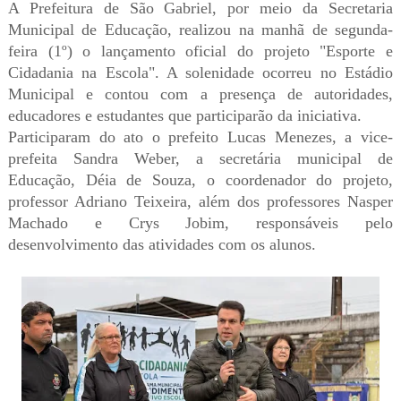
A Prefeitura de São Gabriel, por meio da Secretaria
Municipal de Educação, realizou na manhã de segunda-
feira (1º) o lançamento oficial do projeto "Esporte e
Cidadania na Escola". A solenidade ocorreu no Estádio
Municipal e contou com a presença de autoridades,
educadores e estudantes que participarão da iniciativa.
Participaram do ato o prefeito Lucas Menezes, a vice-
prefeita Sandra Weber, a secretária municipal de
Educação, Déia de Souza, o coordenador do projeto,
professor Adriano Teixeira, além dos professores Nasper
Machado e Crys Jobim, responsáveis pelo
desenvolvimento das atividades com os alunos.