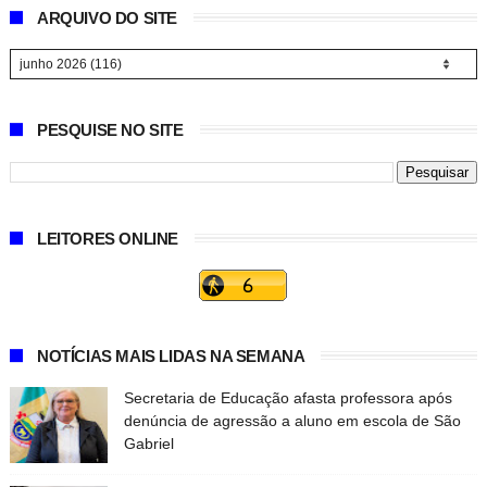
ARQUIVO DO SITE
PESQUISE NO SITE
LEITORES ONLINE
NOTÍCIAS MAIS LIDAS NA SEMANA
Secretaria de Educação afasta professora após
denúncia de agressão a aluno em escola de São
Gabriel