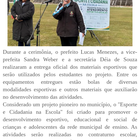
Durante a cerimônia, o prefeito Lucas Menezes, a vice-
prefeita Sandra Weber e a secretária Déia de Souza
realizaram a entrega oficial dos materiais esportivos que
serão utilizados pelos estudantes no projeto. Entre os
equipamentos entregues estão bolas de diversas
modalidades esportivas e outros materiais que auxiliarão
no desenvolvimento das atividades.
Considerado um projeto pioneiro no município, o "Esporte
e Cidadania na Escola" foi criado para promover o
desenvolvimento esportivo, educacional e social de
crianças e adolescentes da rede municipal de ensino. As
atividades serão realizadas no contraturno escolar,