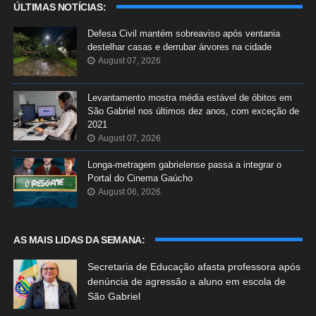
ÚLTIMAS NOTÍCIAS:
Defesa Civil mantém sobreaviso após ventania
destelhar casas e derrubar árvores na cidade
August 07, 2026
Levantamento mostra média estável de óbitos em
São Gabriel nos últimos dez anos, com exceção de
2021
August 07, 2026
Longa-metragem gabrielense passa a integrar o
Portal do Cinema Gaúcho
August 06, 2026
AS MAIS LIDAS DA SEMANA:
Secretaria de Educação afasta professora após
denúncia de agressão a aluno em escola de
São Gabriel