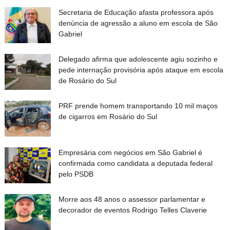
Secretaria de Educação afasta professora após
denúncia de agressão a aluno em escola de São
Gabriel
Delegado afirma que adolescente agiu sozinho e
pede internação provisória após ataque em escola
de Rosário do Sul
PRF prende homem transportando 10 mil maços
de cigarros em Rosário do Sul
Empresária com negócios em São Gabriel é
confirmada como candidata a deputada federal
pelo PSDB
Morre aos 48 anos o assessor parlamentar e
decorador de eventos Rodrigo Telles Claverie