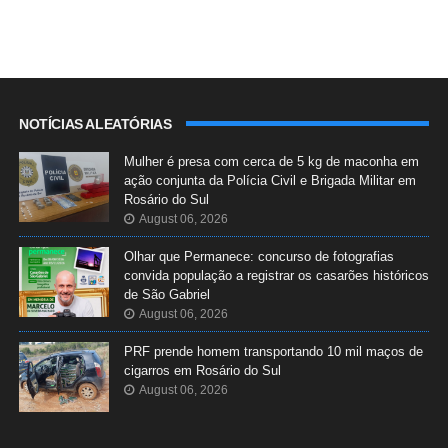
NOTÍCIAS ALEATÓRIAS
Mulher é presa com cerca de 5 kg de maconha em
ação conjunta da Polícia Civil e Brigada Militar em
Rosário do Sul
August 06, 2026
Olhar que Permanece: concurso de fotografias
convida população a registrar os casarões históricos
de São Gabriel
August 06, 2026
PRF prende homem transportando 10 mil maços de
cigarros em Rosário do Sul
August 06, 2026