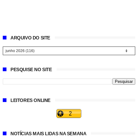
ARQUIVO DO SITE
PESQUISE NO SITE
LEITORES ONLINE
NOTÍCIAS MAIS LIDAS NA SEMANA