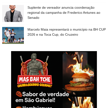
Suplente de vereador anuncia coordenação
regional da campanha de Frederico Antunes ao
Senado
Marcelo Maia representará o município na BH CUP
2026 e na Toca Cup, do Cruzeiro