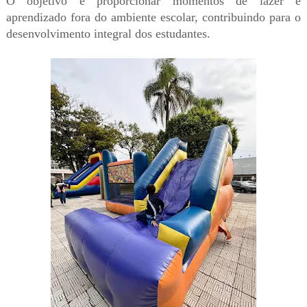
O objetivo é proporcionar momentos de lazer e
aprendizado fora do ambiente escolar, contribuindo para o
desenvolvimento integral dos estudantes.