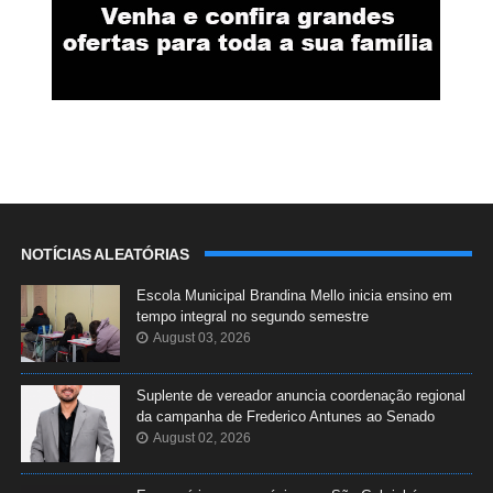
NOTÍCIAS ALEATÓRIAS
Escola Municipal Brandina Mello inicia ensino em
tempo integral no segundo semestre
August 03, 2026
Suplente de vereador anuncia coordenação regional
da campanha de Frederico Antunes ao Senado
August 02, 2026