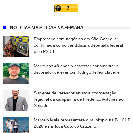
NOTÍCIAS MAIS LIDAS NA SEMANA
Empresária com negócios em São Gabriel é
confirmada como candidata a deputada federal
pelo PSDB
Morre aos 48 anos o assessor parlamentar e
decorador de eventos Rodrigo Telles Claverie
Suplente de vereador anuncia coordenação
regional da campanha de Frederico Antunes ao
Senado
Marcelo Maia representará o município na BH CUP
2026 e na Toca Cup, do Cruzeiro