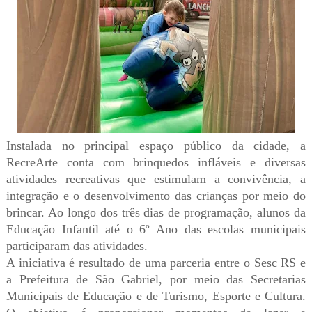
Instalada no principal espaço público da cidade, a
RecreArte conta com brinquedos infláveis e diversas
atividades recreativas que estimulam a convivência, a
integração e o desenvolvimento das crianças por meio do
brincar. Ao longo dos três dias de programação, alunos da
Educação Infantil até o 6º Ano das escolas municipais
participaram das atividades.
A iniciativa é resultado de uma parceria entre o Sesc RS e
a Prefeitura de São Gabriel, por meio das Secretarias
Municipais de Educação e de Turismo, Esporte e Cultura.