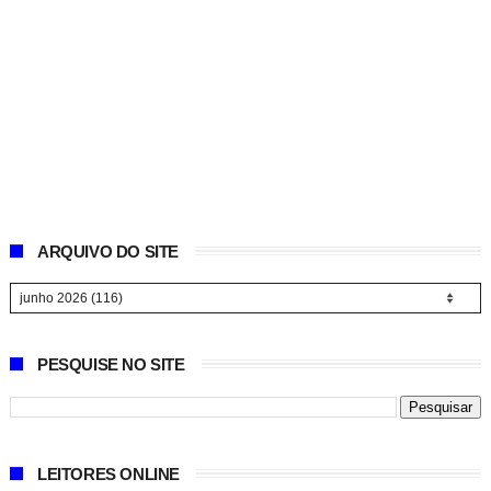
ARQUIVO DO SITE
PESQUISE NO SITE
LEITORES ONLINE