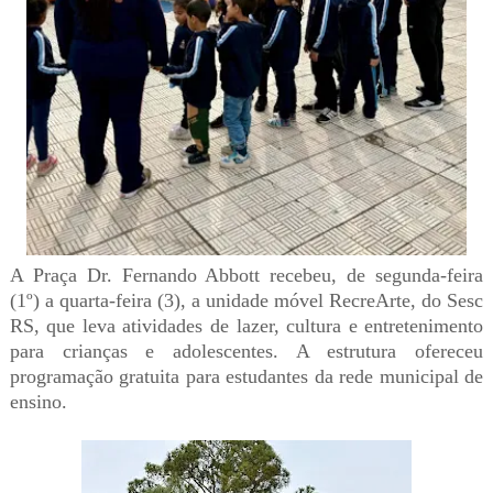
A Praça Dr. Fernando Abbott recebeu, de segunda-feira
(1º) a quarta-feira (3), a unidade móvel RecreArte, do Sesc
RS, que leva atividades de lazer, cultura e entretenimento
para crianças e adolescentes. A estrutura ofereceu
programação gratuita para estudantes da rede municipal de
ensino.