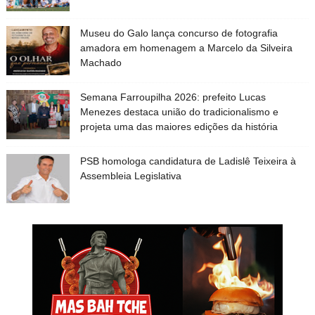
Museu do Galo lança concurso de fotografia
amadora em homenagem a Marcelo da Silveira
Machado
Semana Farroupilha 2026: prefeito Lucas
Menezes destaca união do tradicionalismo e
projeta uma das maiores edições da história
PSB homologa candidatura de Ladislê Teixeira à
Assembleia Legislativa