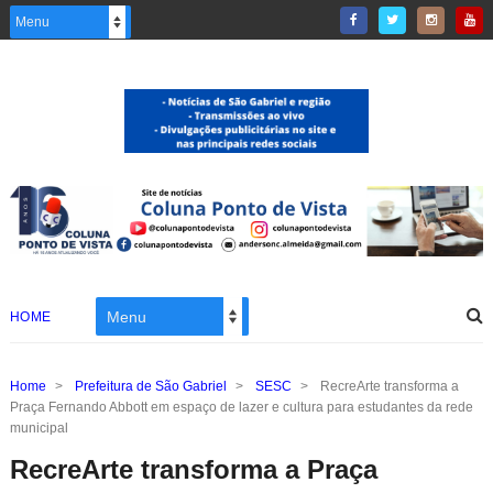
HOME
Home
>
Prefeitura de São Gabriel
>
SESC
>
RecreArte transforma a
Praça Fernando Abbott em espaço de lazer e cultura para estudantes da rede
municipal
RecreArte transforma a Praça