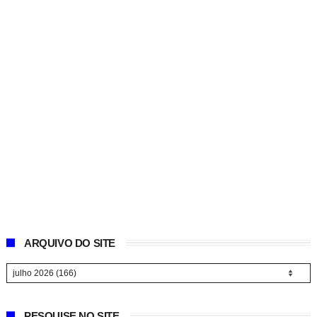
ARQUIVO DO SITE
PESQUISE NO SITE