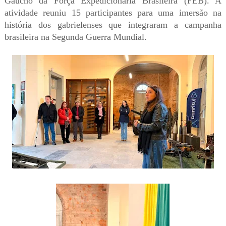
Gaúcho da Força Expedicionária Brasileira (FEB). A
atividade reuniu 15 participantes para uma imersão na
história dos gabrielenses que integraram a campanha
brasileira na Segunda Guerra Mundial.