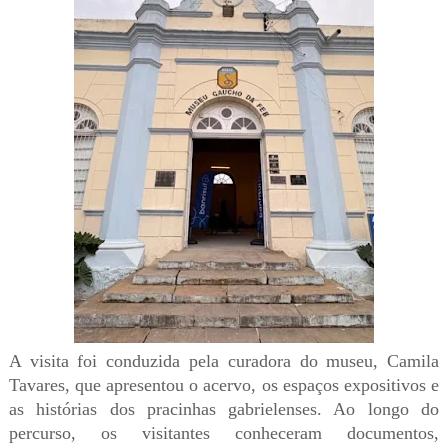
A visita foi conduzida pela curadora do museu, Camila
Tavares, que apresentou o acervo, os espaços expositivos e
as histórias dos pracinhas gabrielenses. Ao longo do
percurso, os visitantes conheceram documentos,