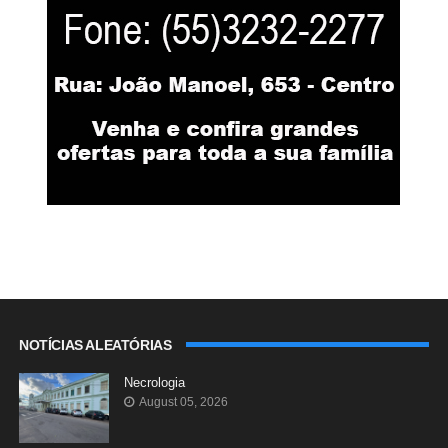
NOTÍCIAS ALEATÓRIAS
Necrologia
August 05, 2026