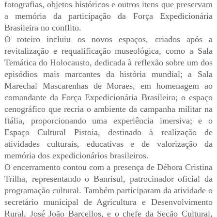
fotografias, objetos históricos e outros itens que preservam
a memória da participação da Força Expedicionária
Brasileira no conflito.
O roteiro incluiu os novos espaços, criados após a
revitalização e requalificação museológica, como a Sala
Temática do Holocausto, dedicada à reflexão sobre um dos
episódios mais marcantes da história mundial; a Sala
Marechal Mascarenhas de Moraes, em homenagem ao
comandante da Força Expedicionária Brasileira; o espaço
cenográfico que recria o ambiente da campanha militar na
Itália, proporcionando uma experiência imersiva; e o
Espaço Cultural Pistoia, destinado à realização de
atividades culturais, educativas e de valorização da
memória dos expedicionários brasileiros.
O encerramento contou com a presença de Débora Cristina
Trilha, representando o Banrisul, patrocinador oficial da
programação cultural. Também participaram da atividade o
secretário municipal de Agricultura e Desenvolvimento
Rural, José João Barcellos, e o chefe da Seção Cultural,