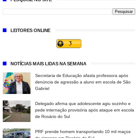
LEITORES ONLINE
NOTÍCIAS MAIS LIDAS NA SEMANA
Secretaria de Educação afasta professora após
denúncia de agressão a aluno em escola de São
Gabriel
Delegado afirma que adolescente agiu sozinho e
pede internação provisória após ataque em escola
de Rosário do Sul
PRF prende homem transportando 10 mil maços