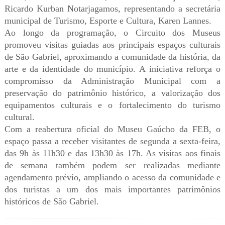
Ricardo Kurban Notarjagamos, representando a secretária
municipal de Turismo, Esporte e Cultura, Karen Lannes.
Ao longo da programação, o Circuito dos Museus
promoveu visitas guiadas aos principais espaços culturais
de São Gabriel, aproximando a comunidade da história, da
arte e da identidade do município. A iniciativa reforça o
compromisso da Administração Municipal com a
preservação do patrimônio histórico, a valorização dos
equipamentos culturais e o fortalecimento do turismo
cultural.
Com a reabertura oficial do Museu Gaúcho da FEB, o
espaço passa a receber visitantes de segunda a sexta-feira,
das 9h às 11h30 e das 13h30 às 17h. As visitas aos finais
de semana também podem ser realizadas mediante
agendamento prévio, ampliando o acesso da comunidade e
dos turistas a um dos mais importantes patrimônios
históricos de São Gabriel.