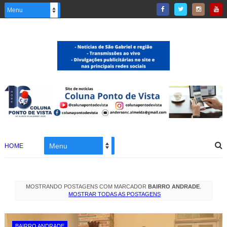
HOME
MOSTRANDO POSTAGENS COM MARCADOR
BAIRRO ANDRADE
.
MOSTRAR TODAS AS POSTAGENS
BAIRRO ANDRADE