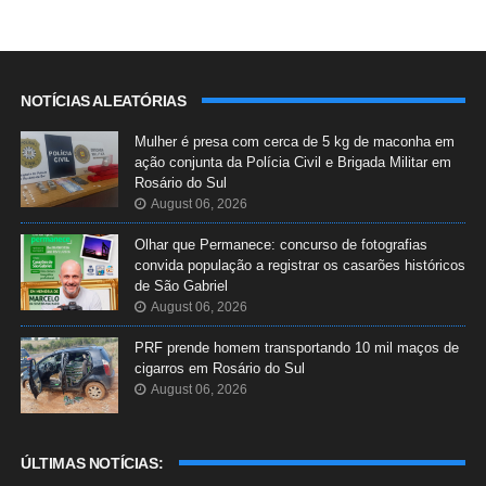
NOTÍCIAS ALEATÓRIAS
Mulher é presa com cerca de 5 kg de maconha em
ação conjunta da Polícia Civil e Brigada Militar em
Rosário do Sul
August 06, 2026
Olhar que Permanece: concurso de fotografias
convida população a registrar os casarões históricos
de São Gabriel
August 06, 2026
PRF prende homem transportando 10 mil maços de
cigarros em Rosário do Sul
August 06, 2026
ÚLTIMAS NOTÍCIAS: