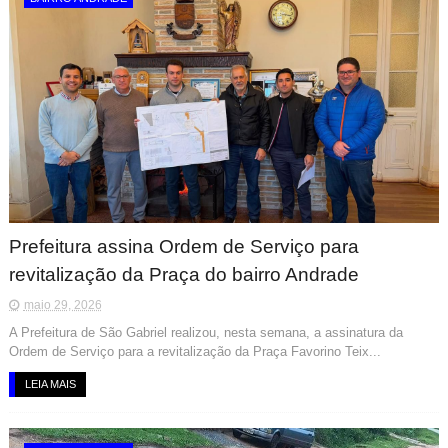
Prefeitura assina Ordem de Serviço para
revitalização da Praça do bairro Andrade
maio 29, 2026
A Prefeitura de São Gabriel realizou, nesta semana, a assinatura da
Ordem de Serviço para a revitalização da Praça Favorino Teix...
LEIA MAIS