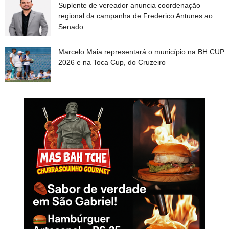
Suplente de vereador anuncia coordenação
regional da campanha de Frederico Antunes ao
Senado
Marcelo Maia representará o município na BH CUP
2026 e na Toca Cup, do Cruzeiro