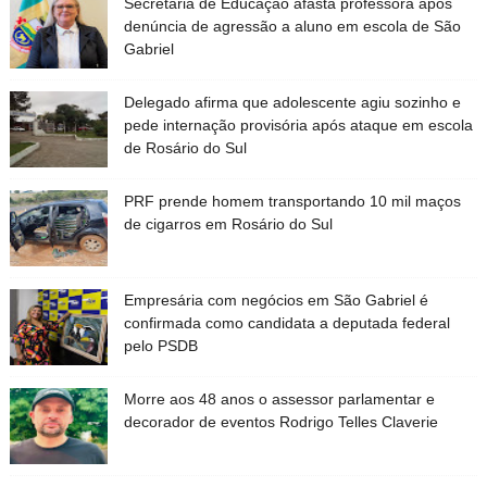
Secretaria de Educação afasta professora após
denúncia de agressão a aluno em escola de São
Gabriel
Delegado afirma que adolescente agiu sozinho e
pede internação provisória após ataque em escola
de Rosário do Sul
PRF prende homem transportando 10 mil maços
de cigarros em Rosário do Sul
Empresária com negócios em São Gabriel é
confirmada como candidata a deputada federal
pelo PSDB
Morre aos 48 anos o assessor parlamentar e
decorador de eventos Rodrigo Telles Claverie