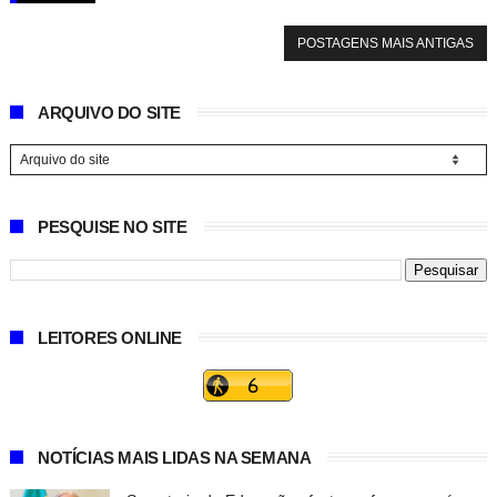
POSTAGENS MAIS ANTIGAS
ARQUIVO DO SITE
PESQUISE NO SITE
LEITORES ONLINE
NOTÍCIAS MAIS LIDAS NA SEMANA